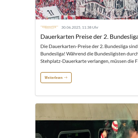
30.06.2025, 11:38 Uhr
Dauerkarten Preise der 2. Bundesli
Die Dauerkarten-Preise der 2. Bundesliga sind 
Bundesliga! Während die Bundesligisten durchs
Stehplatz-Dauerkarte verlangen, müssen die Fan
Weiterlesen