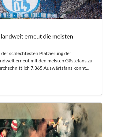
landweit erneut die meisten
z der schlechtesten Platzierung der
ndweit erneut mit den meisten Gästefans zu
rchschnittlich 7.365 Auswärtsfans konnt...