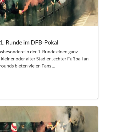
 1. Runde im DFB-Pokal
sbesondere in der 1. Runde einen ganz
leiner oder alter Stadien, echter Fußball an
unds bieten vielen Fans ...