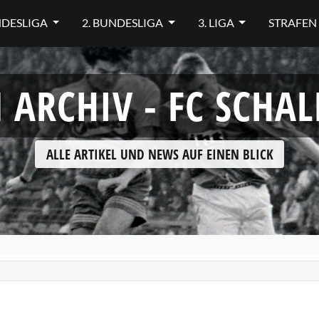
NDESLIGA
2. BUNDESLIGA
3. LIGA
STRAFEN
ARCHIV - FC SCHALK
ALLE ARTIKEL UND NEWS AUF EINEN BLICK