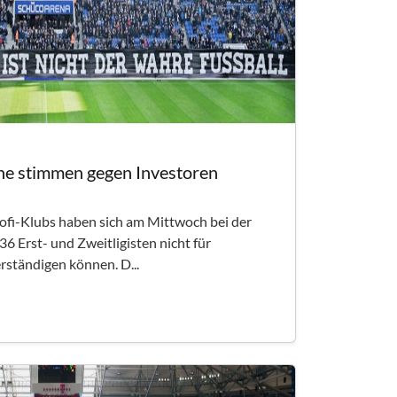
ne stimmen gegen Investoren
rofi-Klubs haben sich am Mittwoch bei der
6 Erst- und Zweitligisten nicht für
rständigen können. D...