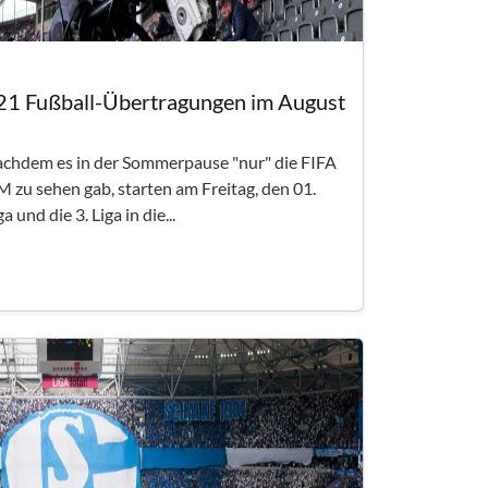
 21 Fußball-Übertragungen im August
achdem es in der Sommerpause "nur" die FIFA
zu sehen gab, starten am Freitag, den 01.
und die 3. Liga in die...