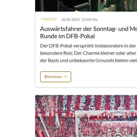
18.08.2025, 13:48 Uhr
Auswärtsfahrer der Sonntag- und Mon
Runde im DFB-Pokal
Der DFB-Pokal versprüht insbesondere in der 
besondere Reiz. Der Charme kleiner oder alter 
der Basis und unbekannte Grounds bieten viele
Weiterlesen