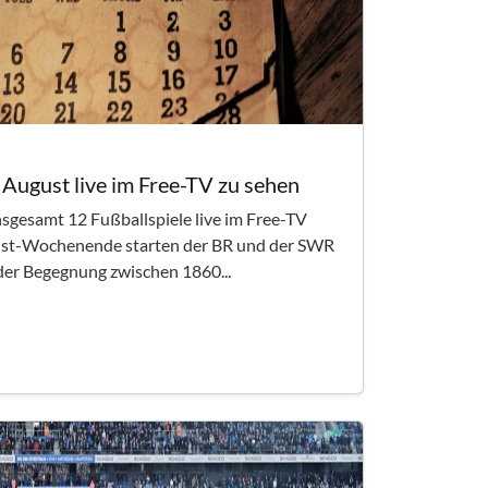
m August live im Free-TV zu sehen
sgesamt 12 Fußballspiele live im Free-TV
ust-Wochenende starten der BR und der SWR
 der Begegnung zwischen 1860...