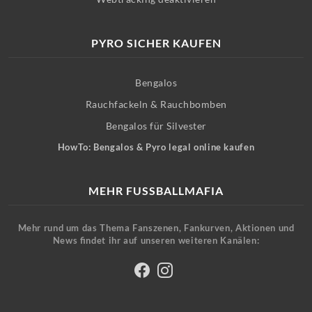
PYRO SICHER KAUFEN
Bengalos
Rauchfackeln & Rauchbomben
Bengalos für Silvester
HowTo: Bengalos & Pyro legal online kaufen
MEHR FUSSBALLMAFIA
Mehr rund um das Thema Fanszenen, Fankurven, Aktionen und
News findet ihr auf unseren weiteren Kanälen: