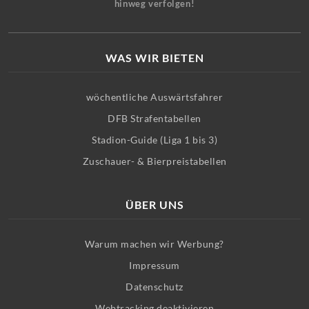
hinweg verfolgen!
WAS WIR BIETEN
wöchentliche Auswärtsfahrer
DFB Strafentabellen
Stadion-Guide (Liga 1 bis 3)
Zuschauer- & Bierpreistabellen
ÜBER UNS
Warum machen wir Werbung?
Impressum
Datenschutz
Webtracking deaktivieren