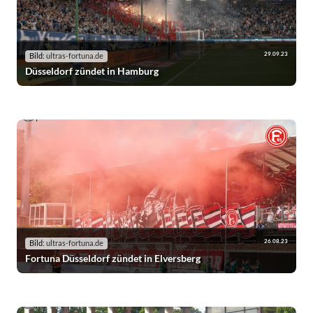
29.09.23
Bild:
ultras-fortuna.de
Düsseldorf zündet in Hamburg
26.08.23
Bild:
ultras-fortuna.de
Fortuna Düsseldorf zündet in Elversberg