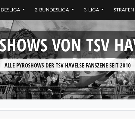
NDESLIGA
2. BUNDESLIGA
3. LIGA
STRAFEN
SHOWS VON TSV HA
ALLE PYROSHOWS DER TSV HAVELSE FANSZENE SEIT 2010