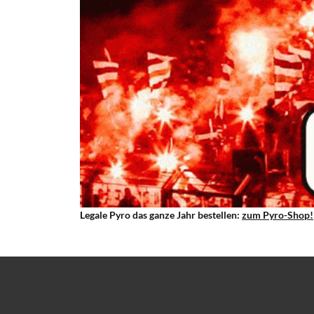
Legale Pyro das ganze Jahr bestellen:
zum Pyro-Shop!