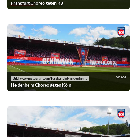
Frankfurt Choreo gegen RB
2023/24
Bild: www.instagram.com/fussballclubheidenheim/
Heidenheim Choreo gegen Köln