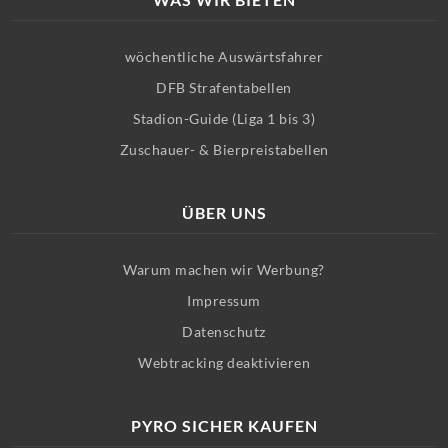
wöchentliche Auswärtsfahrer
DFB Strafentabellen
Stadion-Guide (Liga 1 bis 3)
Zuschauer- & Bierpreistabellen
ÜBER UNS
Warum machen wir Werbung?
Impressum
Datenschutz
Webtracking deaktivieren
PYRO SICHER KAUFEN