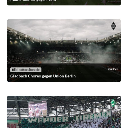
2023/24
Bild:
sottocultura.de
Gladbach Choreo gegen Union Berlin