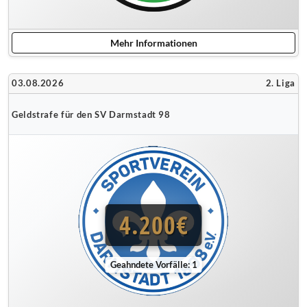
Mehr Informationen
03.08.2026
2. Liga
Geldstrafe für den SV Darmstadt 98
4.200€
Geahndete Vorfälle: 1