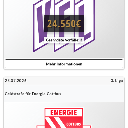
24.550€
Geahndete Vorfälle: 3
Mehr Informationen
23.07.2026
3. Liga
Geldstrafe für Energie Cottbus