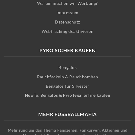
Warum machen wir Werbung?
Impressum
Datenschutz
Webtracking deaktivieren
PYRO SICHER KAUFEN
Bengalos
Rauchfackeln & Rauchbomben
Bengalos für Silvester
HowTo: Bengalos & Pyro legal online kaufen
MEHR FUSSBALLMAFIA
Mehr rund um das Thema Fanszenen, Fankurven, Aktionen und