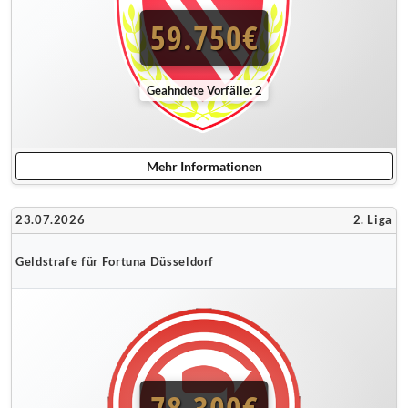
59.750€
Geahndete Vorfälle: 2
Mehr Informationen
23.07.2026
2. Liga
Geldstrafe für Fortuna Düsseldorf