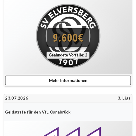
9.600€
Geahndete Vorfälle: 2
Mehr Informationen
23.07.2026
3. Liga
Geldstrafe für den VfL Osnabrück