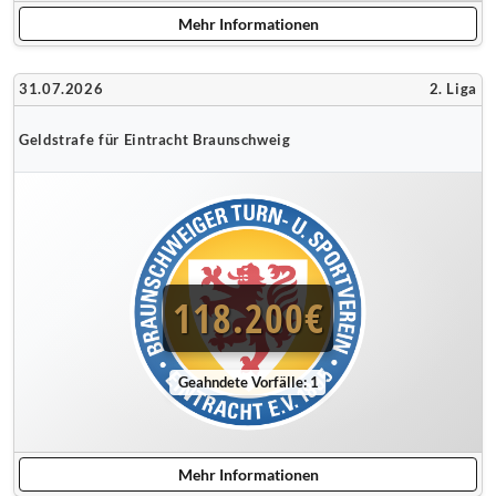
Mehr Informationen
31.07.2026
2. Liga
Geldstrafe für Eintracht Braunschweig
118.200€
Geahndete Vorfälle: 1
Mehr Informationen