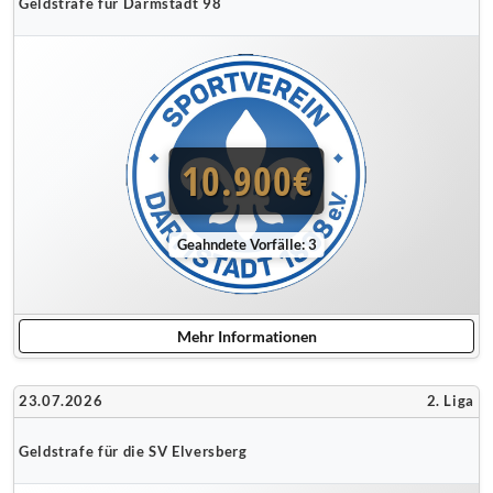
Geldstrafe für Darmstadt 98
10.900€
Geahndete Vorfälle: 3
Mehr Informationen
23.07.2026
2. Liga
Geldstrafe für die SV Elversberg