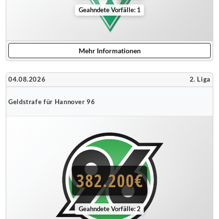
Geahndete Vorfälle: 1
Mehr Informationen
04.08.2026
2. Liga
Geldstrafe für Hannover 96
382.200€
Geahndete Vorfälle: 2