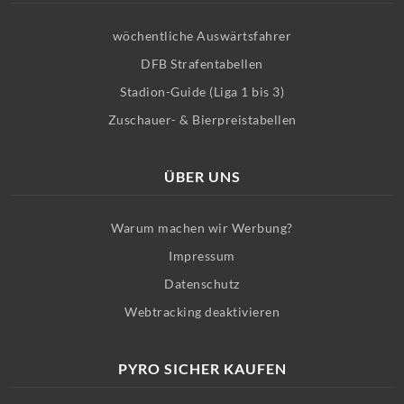
wöchentliche Auswärtsfahrer
DFB Strafentabellen
Stadion-Guide (Liga 1 bis 3)
Zuschauer- & Bierpreistabellen
ÜBER UNS
Warum machen wir Werbung?
Impressum
Datenschutz
Webtracking deaktivieren
PYRO SICHER KAUFEN