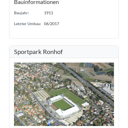
Bauinformationen
Baujahr:
1911
Letzter Umbau:
06/2017
Sportpark Ronhof