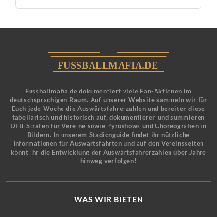
Fussballmafia.de dokumentiert viele Fan-Aktionen im
deutschsprachigen Raum. Auf unserer Website sammeln wir für
Euch jede Woche die Auswärtsfahrerzahlen und bereiten diese
tabellarisch und historisch auf, dokumentieren und summieren
DFB-Strafen für Vereine sowie Pyroshows und Choreografien in
Bildern. In unserem Stadionguide findet ihr nützliche
Informationen für Auswärtsfahrten und auf den Vereinsseiten
könnt ihr die Entwicklung der Auswärtsfahrerzahlen über Jahre
hinweg verfolgen!
WAS WIR BIETEN