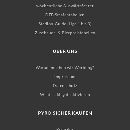
wöchentliche Auswärtsfahrer
DFB Strafentabellen
Stadion-Guide (Liga 1 bis 3)
Zuschauer- & Bierpreistabellen
ÜBER UNS
Warum machen wir Werbung?
Impressum
Datenschutz
Webtracking deaktivieren
PYRO SICHER KAUFEN
Bengalos