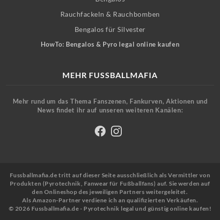
Rauchfackeln & Rauchbomben
Bengalos für Silvester
HowTo: Bengalos & Pyro legal online kaufen
MEHR FUSSBALLMAFIA
Mehr rund um das Thema Fanszenen, Fankurven, Aktionen und
News findet ihr auf unseren weiteren Kanälen:
Fussballmafia.de tritt auf dieser Seite ausschließlich als Vermittler von
Produkten (Pyrotechnik, Fanwear für Fußballfans) auf. Sie werden auf
den Onlineshop des jeweiligen Partners weitergeleitet.
Als Amazon-Partner verdiene ich an qualifizierten Verkäufen.
© 2026 Fussballmafia.de - Pyrotechnik legal und günstig online kaufen!