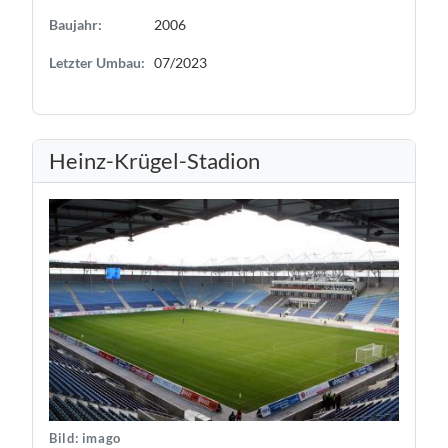
Baujahr:
2006
Letzter Umbau:
07/2023
Heinz-Krügel-Stadion
Bild: imago