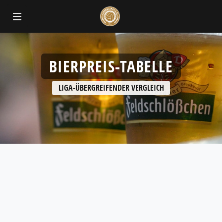
BIERPREIS-TABELLE
LIGA-ÜBERGREIFENDER VERGLEICH