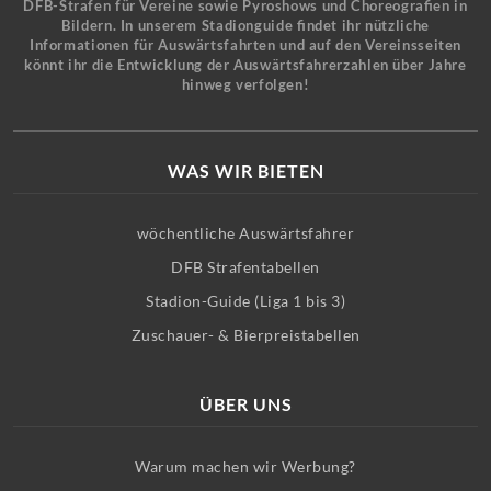
DFB-Strafen für Vereine sowie Pyroshows und Choreografien in
Bildern. In unserem Stadionguide findet ihr nützliche
Informationen für Auswärtsfahrten und auf den Vereinsseiten
könnt ihr die Entwicklung der Auswärtsfahrerzahlen über Jahre
hinweg verfolgen!
WAS WIR BIETEN
wöchentliche Auswärtsfahrer
DFB Strafentabellen
Stadion-Guide (Liga 1 bis 3)
Zuschauer- & Bierpreistabellen
ÜBER UNS
Warum machen wir Werbung?