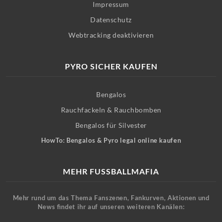
Impressum
Datenschutz
Webtracking deaktivieren
PYRO SICHER KAUFEN
Bengalos
Rauchfackeln & Rauchbomben
Bengalos für Silvester
HowTo: Bengalos & Pyro legal online kaufen
MEHR FUSSBALLMAFIA
Mehr rund um das Thema Fanszenen, Fankurven, Aktionen und
News findet ihr auf unseren weiteren Kanälen: