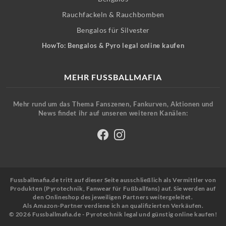
Rauchfackeln & Rauchbomben
Bengalos für Silvester
HowTo: Bengalos & Pyro legal online kaufen
MEHR FUSSBALLMAFIA
Mehr rund um das Thema Fanszenen, Fankurven, Aktionen und
News findet ihr auf unseren weiteren Kanälen:
Fussballmafia.de tritt auf dieser Seite ausschließlich als Vermittler von
Produkten (Pyrotechnik, Fanwear für Fußballfans) auf. Sie werden auf
den Onlineshop des jeweiligen Partners weitergeleitet.
Als Amazon-Partner verdiene ich an qualifizierten Verkäufen.
© 2026 Fussballmafia.de - Pyrotechnik legal und günstig online kaufen!