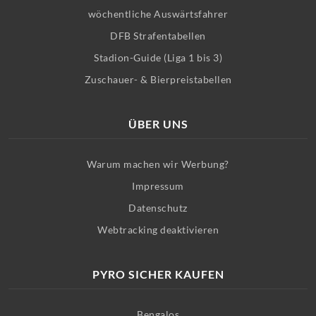
wöchentliche Auswärtsfahrer
DFB Strafentabellen
Stadion-Guide (Liga 1 bis 3)
Zuschauer- & Bierpreistabellen
ÜBER UNS
Warum machen wir Werbung?
Impressum
Datenschutz
Webtracking deaktivieren
PYRO SICHER KAUFEN
Bengalos