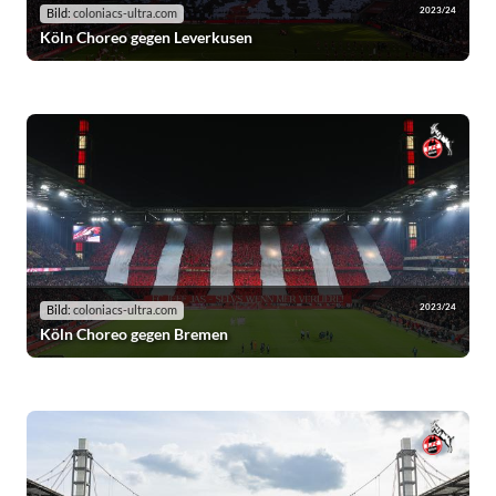
2023/24
Bild:
coloniacs-ultra.com
Köln Choreo gegen Leverkusen
2023/24
Bild:
coloniacs-ultra.com
Köln Choreo gegen Bremen