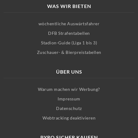
WAS WIR BIETEN
wöchentliche Auswärtsfahrer
DFB Strafentabellen
Stadion-Guide (Liga 1 bis 3)
Zuschauer- & Bierpreistabellen
ÜBER UNS
Warum machen wir Werbung?
Impressum
Datenschutz
Webtracking deaktivieren
PYRO SICHER KAUFEN