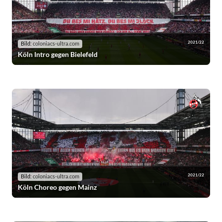
2021/22
Bild:
coloniacs-ultra.com
Köln Intro gegen Bielefeld
2021/22
Bild:
coloniacs-ultra.com
Köln Choreo gegen Mainz