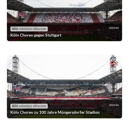
2023/24
Bild:
coloniacs-ultra.com
Köln Choreo gegen Stuttgart
2023/24
Bild:
coloniacs-ultra.com
Köln Choreo zu 100 Jahre Müngersdorfer Stadion