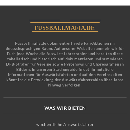
Fussballmafia.de dokumentiert viele Fan-Aktionen im
deutschsprachigen Raum. Auf unserer Website sammeln wir für
Euch jede Woche die Auswärtsfahrerzahlen und bereiten diese
tabellarisch und historisch auf, dokumentieren und summieren
DFB-Strafen für Vereine sowie Pyroshows und Choreografien in
Bildern. In unserem Stadionguide findet ihr nützliche
Informationen für Auswärtsfahrten und auf den Vereinsseiten
könnt ihr die Entwicklung der Auswärtsfahrerzahlen über Jahre
hinweg verfolgen!
WAS WIR BIETEN
wöchentliche Auswärtsfahrer