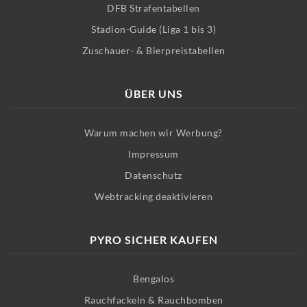
DFB Strafentabellen
Stadion-Guide (Liga 1 bis 3)
Zuschauer- & Bierpreistabellen
ÜBER UNS
Warum machen wir Werbung?
Impressum
Datenschutz
Webtracking deaktivieren
PYRO SICHER KAUFEN
Bengalos
Rauchfackeln & Rauchbomben