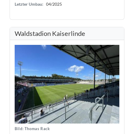
Letzter Umbau:
04/2025
Waldstadion Kaiserlinde
Bild: Thomas Rack