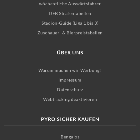
wöchentliche Auswärtsfahrer
DFB Strafentabellen
Stadion-Guide (Liga 1 bis 3)
Zuschauer- & Bierpreistabellen
ÜBER UNS
Warum machen wir Werbung?
Impressum
Datenschutz
Webtracking deaktivieren
PYRO SICHER KAUFEN
Bengalos