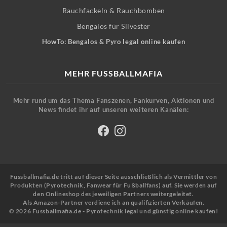
Rauchfackeln & Rauchbomben
Bengalos für Silvester
HowTo: Bengalos & Pyro legal online kaufen
MEHR FUSSBALLMAFIA
Mehr rund um das Thema Fanszenen, Fankurven, Aktionen und
News findet ihr auf unseren weiteren Kanälen:
Fussballmafia.de tritt auf dieser Seite ausschließlich als Vermittler von
Produkten (Pyrotechnik, Fanwear für Fußballfans) auf. Sie werden auf
den Onlineshop des jeweiligen Partners weitergeleitet.
Als Amazon-Partner verdiene ich an qualifizierten Verkäufen.
© 2026 Fussballmafia.de - Pyrotechnik legal und günstig online kaufen!