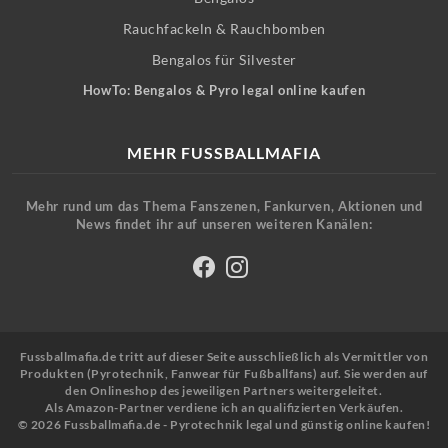
Rauchfackeln & Rauchbomben
Bengalos für Silvester
HowTo: Bengalos & Pyro legal online kaufen
MEHR FUSSBALLMAFIA
Mehr rund um das Thema Fanszenen, Fankurven, Aktionen und
News findet ihr auf unseren weiteren Kanälen:
Fussballmafia.de tritt auf dieser Seite ausschließlich als Vermittler von
Produkten (Pyrotechnik, Fanwear für Fußballfans) auf. Sie werden auf
den Onlineshop des jeweiligen Partners weitergeleitet.
Als Amazon-Partner verdiene ich an qualifizierten Verkäufen.
© 2026 Fussballmafia.de - Pyrotechnik legal und günstig online kaufen!