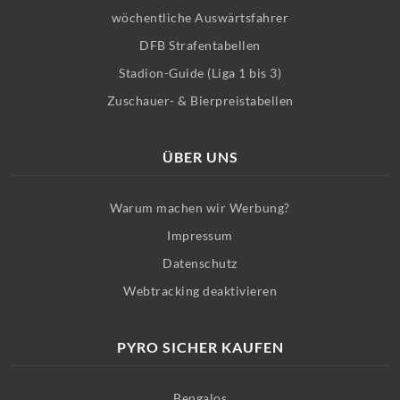
wöchentliche Auswärtsfahrer
DFB Strafentabellen
Stadion-Guide (Liga 1 bis 3)
Zuschauer- & Bierpreistabellen
ÜBER UNS
Warum machen wir Werbung?
Impressum
Datenschutz
Webtracking deaktivieren
PYRO SICHER KAUFEN
Bengalos