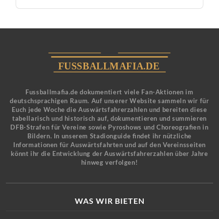
Fussballmafia.de dokumentiert viele Fan-Aktionen im
deutschsprachigen Raum. Auf unserer Website sammeln wir für
Euch jede Woche die Auswärtsfahrerzahlen und bereiten diese
tabellarisch und historisch auf, dokumentieren und summieren
DFB-Strafen für Vereine sowie Pyroshows und Choreografien in
Bildern. In unserem Stadionguide findet ihr nützliche
Informationen für Auswärtsfahrten und auf den Vereinsseiten
könnt ihr die Entwicklung der Auswärtsfahrerzahlen über Jahre
hinweg verfolgen!
WAS WIR BIETEN