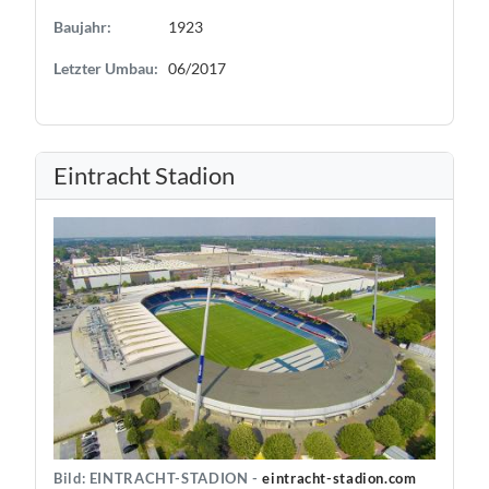
Baujahr:
1923
Letzter Umbau:
06/2017
Eintracht Stadion
Bild: EINTRACHT-STADION -
eintracht-stadion.com