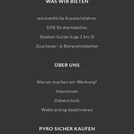
WAS WIR BIETEN
wöchentliche Auswärtsfahrer
DFB Strafentabellen
Stadion-Guide (Liga 1 bis 3)
Zuschauer- & Bierpreistabellen
ÜBER UNS
Warum machen wir Werbung?
Impressum
Datenschutz
Webtracking deaktivieren
PYRO SICHER KAUFEN