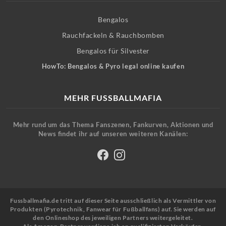
Bengalos
Rauchfackeln & Rauchbomben
Bengalos für Silvester
HowTo: Bengalos & Pyro legal online kaufen
MEHR FUSSBALLMAFIA
Mehr rund um das Thema Fanszenen, Fankurven, Aktionen und
News findet ihr auf unseren weiteren Kanälen:
Fussballmafia.de tritt auf dieser Seite ausschließlich als Vermittler von
Produkten (Pyrotechnik, Fanwear für Fußballfans) auf. Sie werden auf
den Onlineshop des jeweiligen Partners weitergeleitet.