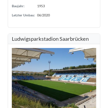
Baujahr:
1953
Letzter Umbau:
06/2020
Ludwigsparkstadion Saarbrücken