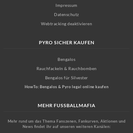
Impressum
Datenschutz
Webtracking deaktivieren
PYRO SICHER KAUFEN
Bengalos
Rauchfackeln & Rauchbomben
Bengalos für Silvester
HowTo: Bengalos & Pyro legal online kaufen
MEHR FUSSBALLMAFIA
Mehr rund um das Thema Fanszenen, Fankurven, Aktionen und
News findet ihr auf unseren weiteren Kanälen: