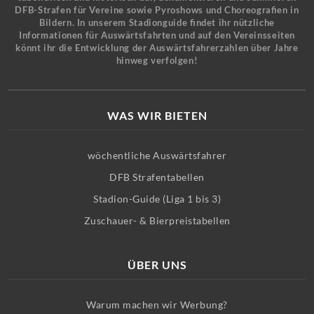
DFB-Strafen für Vereine sowie Pyroshows und Choreografien in
Bildern. In unserem Stadionguide findet ihr nützliche
Informationen für Auswärtsfahrten und auf den Vereinsseiten
könnt ihr die Entwicklung der Auswärtsfahrerzahlen über Jahre
hinweg verfolgen!
WAS WIR BIETEN
wöchentliche Auswärtsfahrer
DFB Strafentabellen
Stadion-Guide (Liga 1 bis 3)
Zuschauer- & Bierpreistabellen
ÜBER UNS
Warum machen wir Werbung?