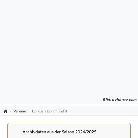
Bild:
bvbbuzz.com
Vereine
Borussia Dortmund II
Archivdaten aus der Saison 2024/2025