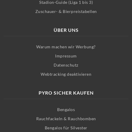
Stadion-Guide (Liga 1 bis 3)
Zuschauer- & Bierpreistabellen
ÜBER UNS
Warum machen wir Werbung?
Impressum
Datenschutz
Webtracking deaktivieren
PYRO SICHER KAUFEN
Bengalos
Rauchfackeln & Rauchbomben
Bengalos für Silvester