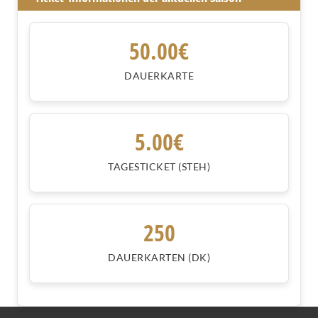
50.00€
DAUERKARTE
5.00€
TAGESTICKET (STEH)
250
DAUERKARTEN (DK)