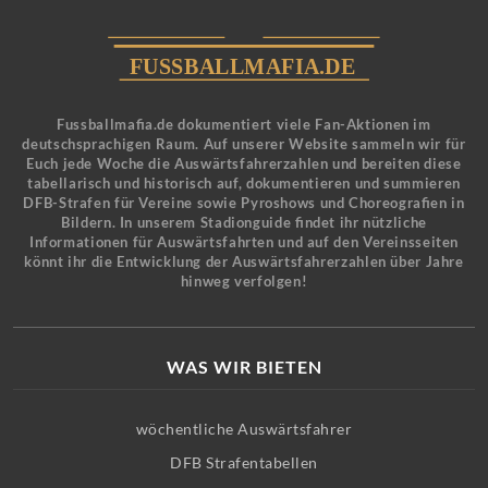
Fussballmafia.de dokumentiert viele Fan-Aktionen im
deutschsprachigen Raum. Auf unserer Website sammeln wir für
Euch jede Woche die Auswärtsfahrerzahlen und bereiten diese
tabellarisch und historisch auf, dokumentieren und summieren
DFB-Strafen für Vereine sowie Pyroshows und Choreografien in
Bildern. In unserem Stadionguide findet ihr nützliche
Informationen für Auswärtsfahrten und auf den Vereinsseiten
könnt ihr die Entwicklung der Auswärtsfahrerzahlen über Jahre
hinweg verfolgen!
WAS WIR BIETEN
wöchentliche Auswärtsfahrer
DFB Strafentabellen