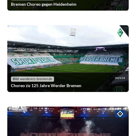
Bremen Choreo gegen Heidenheim
2023/24
Bild:
wanderers-bremen.de
Choreo zu 125 Jahre Werder Bremen