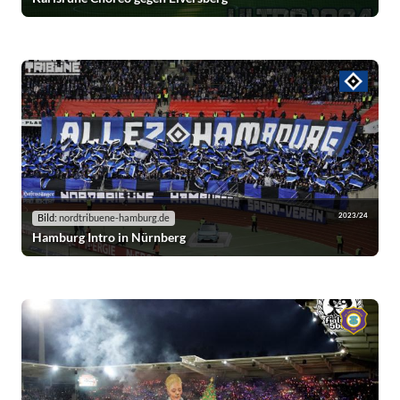
2023/24
Bild:
nordtribuene-hamburg.de
Hamburg Intro in Nürnberg