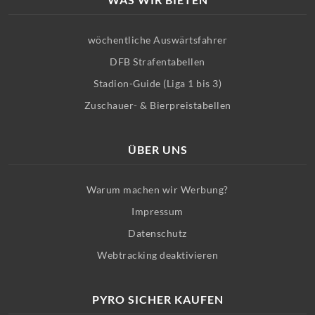
wöchentliche Auswärtsfahrer
DFB Strafentabellen
Stadion-Guide (Liga 1 bis 3)
Zuschauer- & Bierpreistabellen
ÜBER UNS
Warum machen wir Werbung?
Impressum
Datenschutz
Webtracking deaktivieren
PYRO SICHER KAUFEN