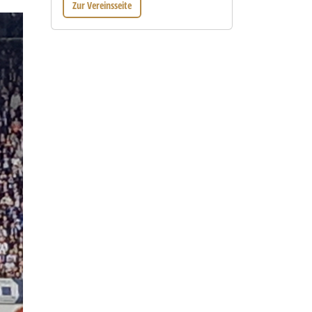
Zur Vereinsseite