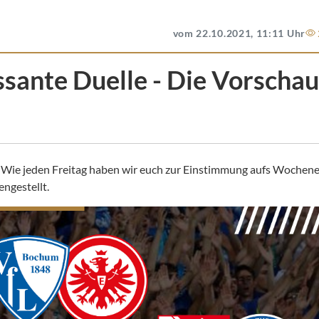
vom 22.10.2021, 11:11 Uhr
ssante Duelle - Die Vorschau
! Wie jeden Freitag haben wir euch zur Einstimmung aufs Wochen
ngestellt.