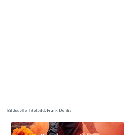
Bildquelle Titelbild: Frank Dehlis