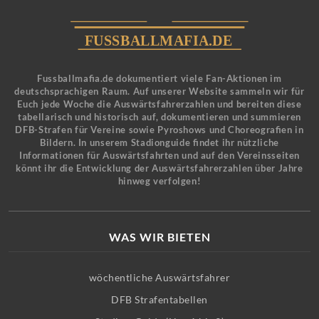
Fussballmafia.de dokumentiert viele Fan-Aktionen im
deutschsprachigen Raum. Auf unserer Website sammeln wir für
Euch jede Woche die Auswärtsfahrerzahlen und bereiten diese
tabellarisch und historisch auf, dokumentieren und summieren
DFB-Strafen für Vereine sowie Pyroshows und Choreografien in
Bildern. In unserem Stadionguide findet ihr nützliche
Informationen für Auswärtsfahrten und auf den Vereinsseiten
könnt ihr die Entwicklung der Auswärtsfahrerzahlen über Jahre
hinweg verfolgen!
WAS WIR BIETEN
wöchentliche Auswärtsfahrer
DFB Strafentabellen