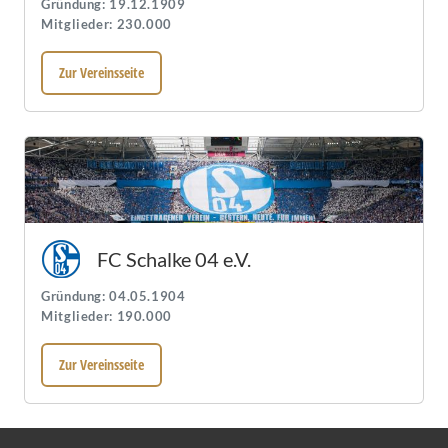
Gründung: 19.12.1909
Mitglieder: 230.000
Zur Vereinsseite
FC Schalke 04 e.V.
Gründung: 04.05.1904
Mitglieder: 190.000
Zur Vereinsseite