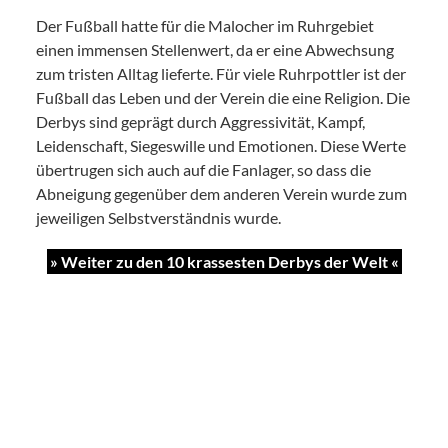
Der Fußball hatte für die Malocher im Ruhrgebiet
einen immensen Stellenwert, da er eine Abwechsung
zum tristen Alltag lieferte. Für viele Ruhrpottler ist der
Fußball das Leben und der Verein die eine Religion. Die
Derbys sind geprägt durch Aggressivität, Kampf,
Leidenschaft, Siegeswille und Emotionen. Diese Werte
übertrugen sich auch auf die Fanlager, so dass die
Abneigung gegenüber dem anderen Verein wurde zum
jeweiligen Selbstverständnis wurde.
» Weiter zu den 10 krassesten Derbys der Welt «