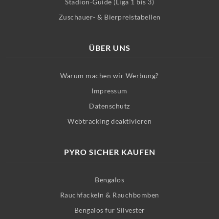
Stadion-Guide (Liga 1 bis 3)
Zuschauer- & Bierpreistabellen
ÜBER UNS
Warum machen wir Werbung?
Impressum
Datenschutz
Webtracking deaktivieren
PYRO SICHER KAUFEN
Bengalos
Rauchfackeln & Rauchbomben
Bengalos für Silvester