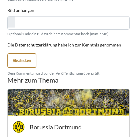
Bild anhängen
Optional: Lade ein Bild zu deinem Kommentar hoch (max. 5MB)
Die
Datenschutzerklärung
habe ich zur Kenntnis genommen
Abschicken
Dein Kommentar wird vor der Veröffentlichung überprüft
Mehr zum Thema
Borussia Dortmund