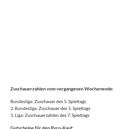
Zuschauerzahlen vom vergangenen Wochenende:
Bundesliga:
Zuschauer des 5. Spieltags
2. Bundesliga:
Zuschauer des 5. Spieltags
3. Liga:
Zuschauerzahlen des 7. Spieltags
Gutscheine für den Pyro-Kauf: