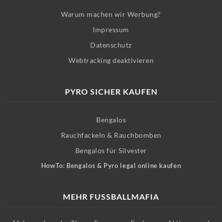
Warum machen wir Werbung?
Impressum
Datenschutz
Webtracking deaktivieren
PYRO SICHER KAUFEN
Bengalos
Rauchfackeln & Rauchbomben
Bengalos für Silvester
HowTo: Bengalos & Pyro legal online kaufen
MEHR FUSSBALLMAFIA