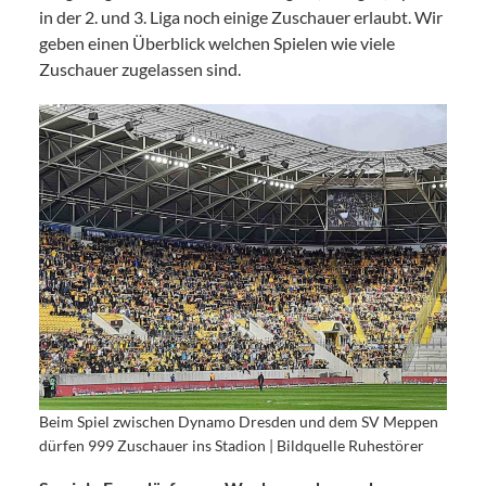
in der 2. und 3. Liga noch einige Zuschauer erlaubt. Wir
geben einen Überblick welchen Spielen wie viele
Zuschauer zugelassen sind.
Beim Spiel zwischen Dynamo Dresden und dem SV Meppen
dürfen 999 Zuschauer ins Stadion | Bildquelle Ruhestörer