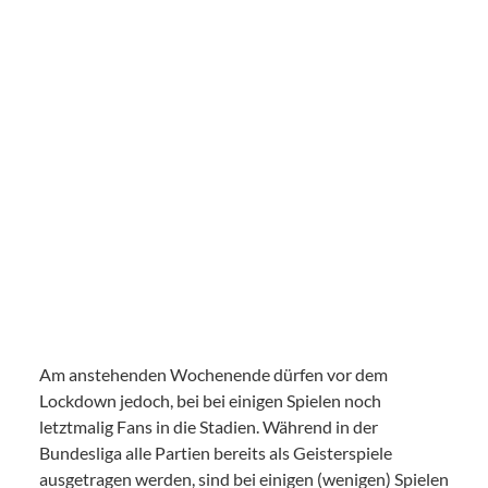
Am anstehenden Wochenende dürfen vor dem
Lockdown jedoch, bei bei einigen Spielen noch
letztmalig Fans in die Stadien. Während in der
Bundesliga alle Partien bereits als Geisterspiele
ausgetragen werden, sind bei einigen (wenigen) Spielen