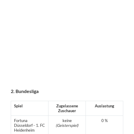
2. Bundesliga
Spiel
Zugelassene
Auslastung
Zuschauer
Fortuna
keine
0 %
Düsseldorf - 1. FC
(Geisterspiel)
Heidenheim