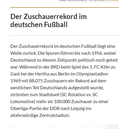
Der Zuschauerrekord im
deutschen Fußball
Der Zuschauerrekord im deutschen Fußball liegt eine
Weile zurück. Die Spuren führen bis nach 1956, wobei
Deutschland zu diesem Zeitpunkt politisch noch geteit
war. Während in der BRD beim Spiel des 1. FC Köln zu
Gast bei der Hertha aus Berlin im Olympiastadion
1969 mit 88.075 Zuschauern ein Rekord auf dem
westlichen Teil Deutschlands aufgestellt wurde,
strömten zum Stadtduell (SC Rotation vs. SC
Lokomotive) mehr als 100.000 Zuschauer zu einer
Oberliga-Partie der DDR nach Leipzig ins
altehrwürdige Zentralstadion.