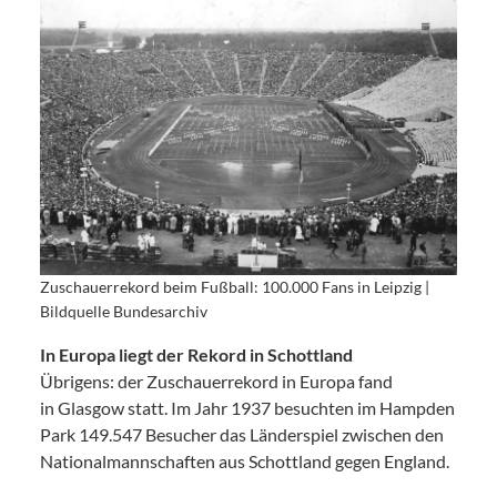
Zuschauerrekord beim Fußball: 100.000 Fans in Leipzig |
Bildquelle Bundesarchiv
In Europa liegt der Rekord in Schottland
Übrigens: der Zuschauerrekord in Europa fand
in Glasgow statt. Im Jahr 1937 besuchten im Hampden
Park 149.547 Besucher das Länderspiel zwischen den
Nationalmannschaften aus Schottland gegen England.