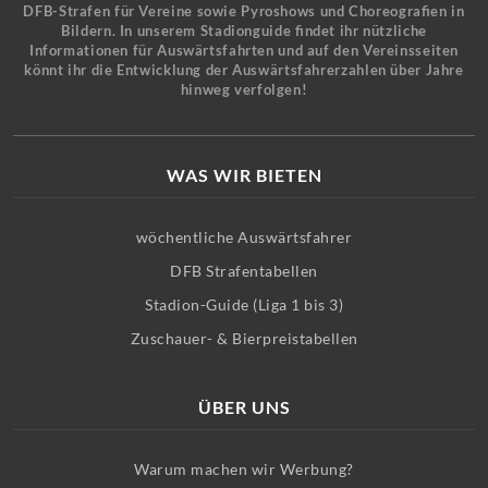
DFB-Strafen für Vereine sowie Pyroshows und Choreografien in
Bildern. In unserem Stadionguide findet ihr nützliche
Informationen für Auswärtsfahrten und auf den Vereinsseiten
könnt ihr die Entwicklung der Auswärtsfahrerzahlen über Jahre
hinweg verfolgen!
WAS WIR BIETEN
wöchentliche Auswärtsfahrer
DFB Strafentabellen
Stadion-Guide (Liga 1 bis 3)
Zuschauer- & Bierpreistabellen
ÜBER UNS
Warum machen wir Werbung?