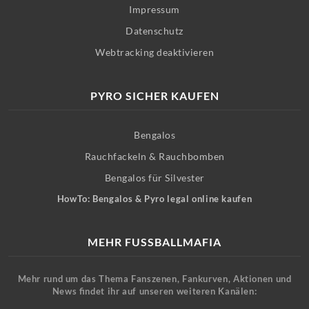
Impressum
Datenschutz
Webtracking deaktivieren
PYRO SICHER KAUFEN
Bengalos
Rauchfackeln & Rauchbomben
Bengalos für Silvester
HowTo: Bengalos & Pyro legal online kaufen
MEHR FUSSBALLMAFIA
Mehr rund um das Thema Fanszenen, Fankurven, Aktionen und
News findet ihr auf unseren weiteren Kanälen: