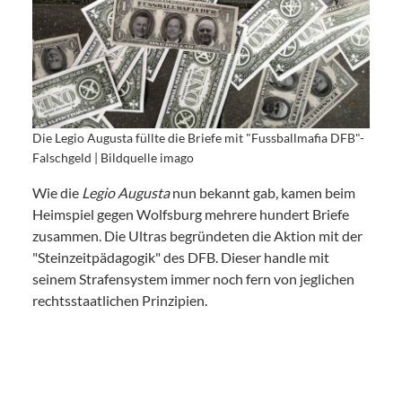
Die Legio Augusta füllte die Briefe mit "Fussballmafia DFB"-
Falschgeld | Bildquelle imago
Wie die
Legio Augusta
nun bekannt gab, kamen beim
Heimspiel gegen Wolfsburg mehrere hundert Briefe
zusammen. Die Ultras begründeten die Aktion mit der
"Steinzeitpädagogik" des DFB. Dieser handle mit
seinem Strafensystem immer noch fern von jeglichen
rechtsstaatlichen Prinzipien.