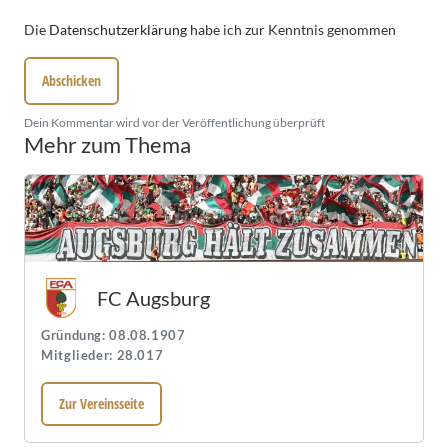
Die
Datenschutzerklärung
habe ich zur Kenntnis genommen
Abschicken
Dein Kommentar wird vor der Veröffentlichung überprüft
Mehr zum Thema
FC Augsburg
Gründung: 08.08.1907
Mitglieder: 28.017
Zur Vereinsseite