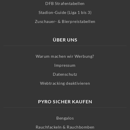
DFB Strafentabellen
Stadion-Guide (Liga 1 bis 3)
Zuschauer- & Bierpreistabellen
ÜBER UNS
Warum machen wir Werbung?
Impressum
Datenschutz
Webtracking deaktivieren
PYRO SICHER KAUFEN
Bengalos
Rauchfackeln & Rauchbomben