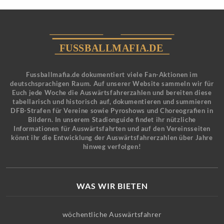
Fussballmafia.de dokumentiert viele Fan-Aktionen im
deutschsprachigen Raum. Auf unserer Website sammeln wir für
Euch jede Woche die Auswärtsfahrerzahlen und bereiten diese
tabellarisch und historisch auf, dokumentieren und summieren
DFB-Strafen für Vereine sowie Pyroshows und Choreografien in
Bildern. In unserem Stadionguide findet ihr nützliche
Informationen für Auswärtsfahrten und auf den Vereinsseiten
könnt ihr die Entwicklung der Auswärtsfahrerzahlen über Jahre
hinweg verfolgen!
WAS WIR BIETEN
wöchentliche Auswärtsfahrer