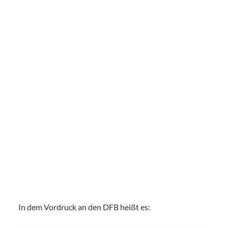
In dem Vordruck an den DFB heißt es: