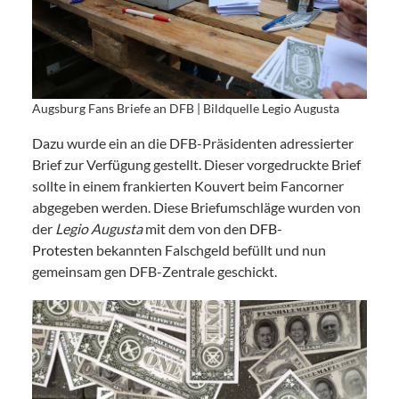
Augsburg Fans Briefe an DFB | Bildquelle Legio Augusta
Dazu wurde ein an die DFB-Präsidenten adressierter
Brief zur Verfügung gestellt. Dieser vorgedruckte Brief
sollte in einem frankierten Kouvert beim Fancorner
abgegeben werden. Diese Briefumschläge wurden von
der
Legio Augusta
mit dem von den
DFB-
Protesten
bekannten Falschgeld befüllt und nun
gemeinsam gen DFB-Zentrale geschickt.