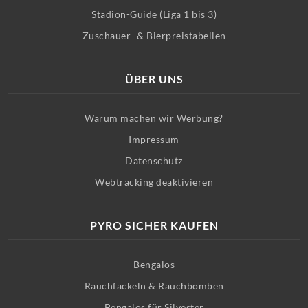
Stadion-Guide (Liga 1 bis 3)
Zuschauer- & Bierpreistabellen
ÜBER UNS
Warum machen wir Werbung?
Impressum
Datenschutz
Webtracking deaktivieren
PYRO SICHER KAUFEN
Bengalos
Rauchfackeln & Rauchbomben
Bengalos für Silvester