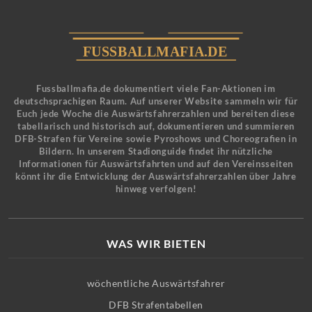
Fussballmafia.de dokumentiert viele Fan-Aktionen im
deutschsprachigen Raum. Auf unserer Website sammeln wir für
Euch jede Woche die Auswärtsfahrerzahlen und bereiten diese
tabellarisch und historisch auf, dokumentieren und summieren
DFB-Strafen für Vereine sowie Pyroshows und Choreografien in
Bildern. In unserem Stadionguide findet ihr nützliche
Informationen für Auswärtsfahrten und auf den Vereinsseiten
könnt ihr die Entwicklung der Auswärtsfahrerzahlen über Jahre
hinweg verfolgen!
WAS WIR BIETEN
wöchentliche Auswärtsfahrer
DFB Strafentabellen