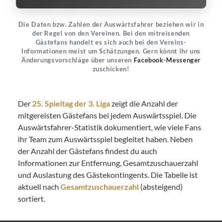
Die Daten bzw. Zahlen der Auswärtsfahrer beziehen wir in
der Regel von den Vereinen. Bei den mitreisenden
Gästefans handelt es sich auch bei den Vereins-
Informationen meist um Schätzungen. Gern könnt ihr uns
Änderungsvorschläge über unseren
Facebook-Messenger
zuschicken!
Der
25. Spieltag der 3. Liga
zeigt die Anzahl der
mitgereisten Gästefans bei jedem Auswärtsspiel. Die
Auswärtsfahrer-Statistik dokumentiert, wie viele Fans
ihr Team zum Auswärtsspiel begleitet haben. Neben
der Anzahl der Gästefans findest du auch
Informationen zur Entfernung, Gesamtzuschauerzahl
und Auslastung des Gästekontingents. Die Tabelle ist
aktuell nach
Gesamtzuschauerzahl
(absteigend)
sortiert.