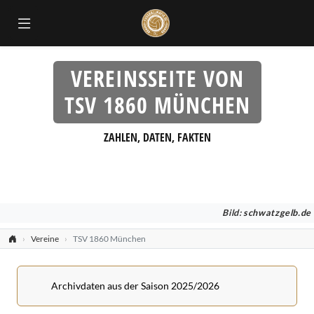
VEREINSSEITE VON
TSV 1860 MÜNCHEN
ZAHLEN, DATEN, FAKTEN
Bild:
schwatzgelb.de
Vereine
TSV 1860 München
Archivdaten aus der Saison 2025/2026