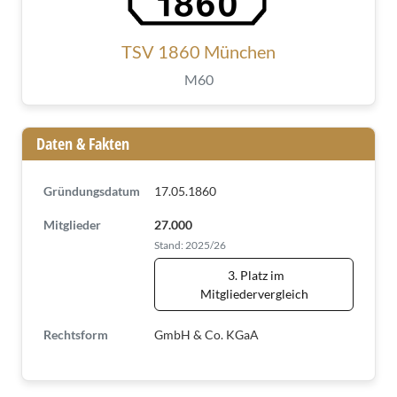
TSV 1860 München
M60
Daten & Fakten
Gründungsdatum
17.05.1860
Mitglieder
27.000
Stand: 2025/26
3. Platz im
Mitgliedervergleich
Rechtsform
GmbH & Co. KGaA