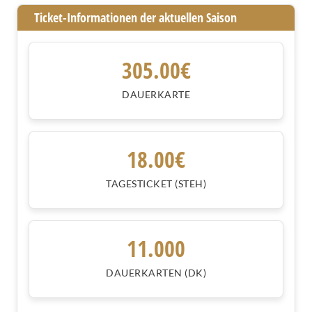
Ticket-Informationen der aktuellen Saison
305.00€
DAUERKARTE
18.00€
TAGESTICKET (STEH)
11.000
DAUERKARTEN (DK)