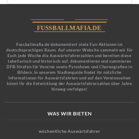
Fussballmafia.de dokumentiert viele Fan-Aktionen im
deutschsprachigen Raum. Auf unserer Website sammeln wir für
Euch jede Woche die Auswärtsfahrerzahlen und bereiten diese
tabellarisch und historisch auf, dokumentieren und summieren
DFB-Strafen für Vereine sowie Pyroshows und Choreografien in
Bildern. In unserem Stadionguide findet ihr nützliche
Informationen für Auswärtsfahrten und auf den Vereinsseiten
könnt ihr die Entwicklung der Auswärtsfahrerzahlen über Jahre
hinweg verfolgen!
WAS WIR BIETEN
wöchentliche Auswärtsfahrer