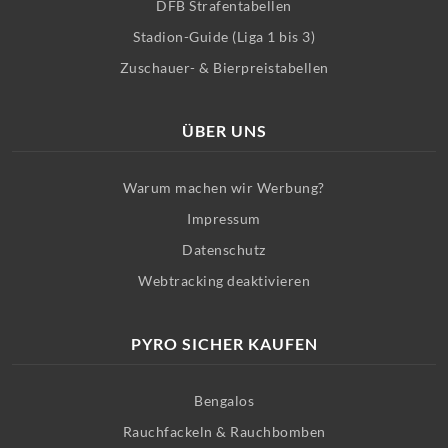
DFB Strafentabellen
Stadion-Guide (Liga 1 bis 3)
Zuschauer- & Bierpreistabellen
ÜBER UNS
Warum machen wir Werbung?
Impressum
Datenschutz
Webtracking deaktivieren
PYRO SICHER KAUFEN
Bengalos
Rauchfackeln & Rauchbomben