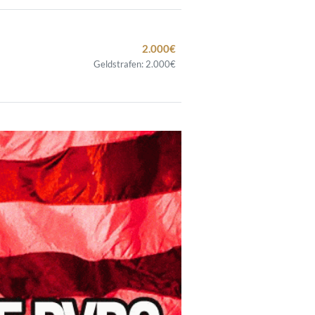
2.000€
Geldstrafen: 2.000€