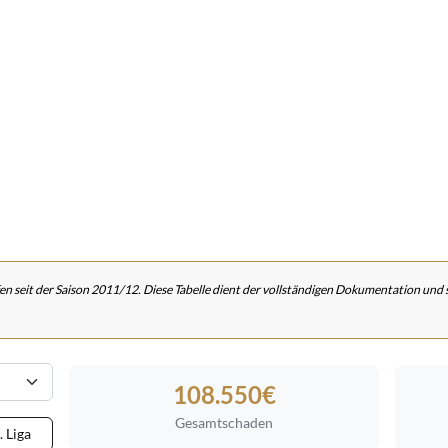
en seit der Saison 2011/12. Diese Tabelle dient der vollständigen Dokumentation und
108.550€
Gesamtschaden
. Liga