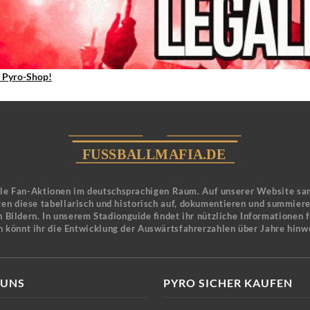
 Pyro-Shop!
ele Fan-Aktionen im deutschsprachigen Raum. Auf unserer Website sa
en diese tabellarisch und historisch auf, dokumentieren und summier
 Bildern. In unserem Stadionguide findet ihr nützliche Informationen 
n könnt ihr die Entwicklung der Auswärtsfahrerzahlen über Jahre hinw
 UNS
PYRO SICHER KAUFEN