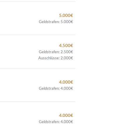
5.000€
Geldstrafen: 5.000€
4.500€
Geldstrafen: 2.500€
Ausschlüsse: 2.000€
4.000€
Geldstrafen: 4.000€
4.000€
Geldstrafen: 4.000€