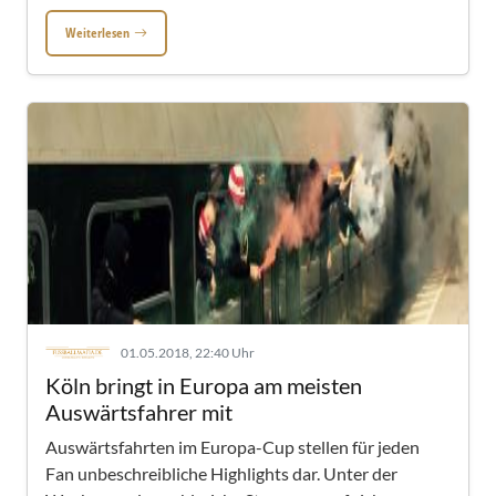
Weiterlesen
01.05.2018, 22:40 Uhr
Köln bringt in Europa am meisten
Auswärtsfahrer mit
Auswärtsfahrten im Europa-Cup stellen für jeden
Fan unbeschreibliche Highlights dar. Unter der