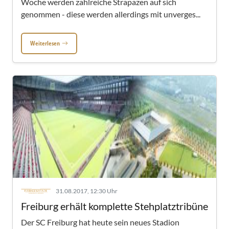
Woche werden zahlreiche Strapazen auf sich
genommen - diese werden allerdings mit unverges...
Weiterlesen
31.08.2017, 12:30 Uhr
Freiburg erhält komplette Stehplatztribüne
Der SC Freiburg hat heute sein neues Stadion