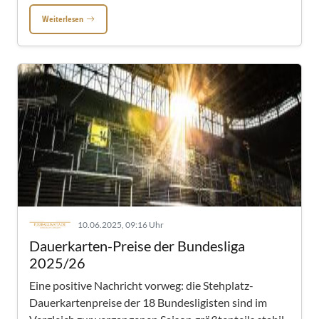
Weiterlesen
10.06.2025, 09:16 Uhr
Dauerkarten-Preise der Bundesliga
2025/26
Eine positive Nachricht vorweg: die Stehplatz-
Dauerkartenpreise der 18 Bundesligisten sind im