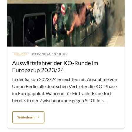
01.06.2024, 13:18 Uhr
Auswärtsfahrer der KO-Runde im
Europacup 2023/24
In der Saison 2023/24 erreichten mit Ausnahme von
Union Berlin alle deutschen Vertreter die KO-Phase
im Europapokal. Während für Eintracht Frankfurt
bereits in der Zwischenrunde gegen St. Gillois...
Weiterlesen