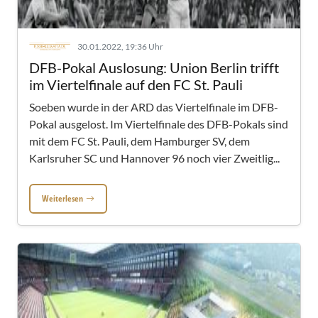
30.01.2022, 19:36 Uhr
DFB-Pokal Auslosung: Union Berlin trifft
im Viertelfinale auf den FC St. Pauli
Soeben wurde in der ARD das Viertelfinale im DFB-
Pokal ausgelost. Im Viertelfinale des DFB-Pokals sind
mit dem FC St. Pauli, dem Hamburger SV, dem
Karlsruher SC und Hannover 96 noch vier Zweitlig...
Weiterlesen