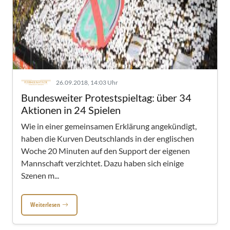
26.09.2018, 14:03 Uhr
Bundesweiter Protestspieltag: über 34
Aktionen in 24 Spielen
Wie in einer gemeinsamen Erklärung angekündigt,
haben die Kurven Deutschlands in der englischen
Woche 20 Minuten auf den Support der eigenen
Mannschaft verzichtet. Dazu haben sich einige
Szenen m...
Weiterlesen