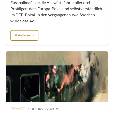
Fussballmafia.de die Auswärtsfahrer aller drei
Profiligen, dem Europa-Pokal und selbstverständlich
im DFB-Pokal. In den vergangenen zwei Wochen
wurde das Ac...
Weiterlesen
16.09.2022, 19:42 Uhr