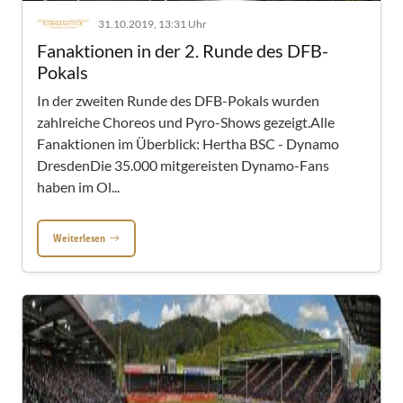
31.10.2019, 13:31 Uhr
Fanaktionen in der 2. Runde des DFB-
Pokals
In der zweiten Runde des DFB-Pokals wurden
zahlreiche Choreos und Pyro-Shows gezeigt.Alle
Fanaktionen im Überblick: Hertha BSC - Dynamo
DresdenDie 35.000 mitgereisten Dynamo-Fans
haben im Ol...
Weiterlesen