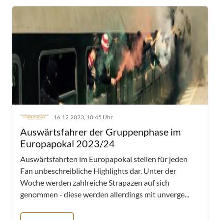
16.12.2023, 10:45 Uhr
Auswärtsfahrer der Gruppenphase im
Europapokal 2023/24
Auswärtsfahrten im Europapokal stellen für jeden
Fan unbeschreibliche Highlights dar. Unter der
Woche werden zahlreiche Strapazen auf sich
genommen - diese werden allerdings mit unverge...