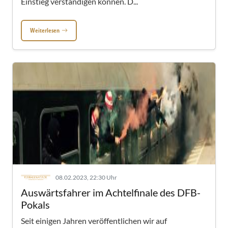
Einstieg verständigen können. D...
Weiterlesen
08.02.2023, 22:30 Uhr
Auswärtsfahrer im Achtelfinale des DFB-
Pokals
Seit einigen Jahren veröffentlichen wir auf