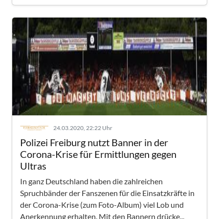
24.03.2020, 22:22 Uhr
Polizei Freiburg nutzt Banner in der
Corona-Krise für Ermittlungen gegen
Ultras
In ganz Deutschland haben die zahlreichen
Spruchbänder der Fanszenen für die Einsatzkräfte in
der Corona-Krise (zum Foto-Album) viel Lob und
Anerkennung erhalten. Mit den Bannern drücke...