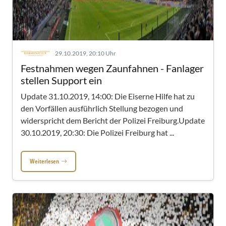
29.10.2019, 20:10 Uhr
Festnahmen wegen Zaunfahnen - Fanlager
stellen Support ein
Update 31.10.2019, 14:00: Die Eiserne Hilfe hat zu
den Vorfällen ausführlich Stellung bezogen und
widerspricht dem Bericht der Polizei Freiburg.Update
30.10.2019, 20:30: Die Polizei Freiburg hat ...
Weiterlesen