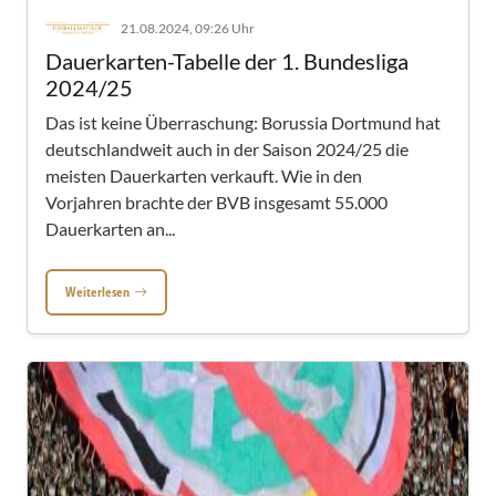
21.08.2024, 09:26 Uhr
Dauerkarten-Tabelle der 1. Bundesliga
2024/25
Das ist keine Überraschung: Borussia Dortmund hat
deutschlandweit auch in der Saison 2024/25 die
meisten Dauerkarten verkauft. Wie in den
Vorjahren brachte der BVB insgesamt 55.000
Dauerkarten an...
Weiterlesen