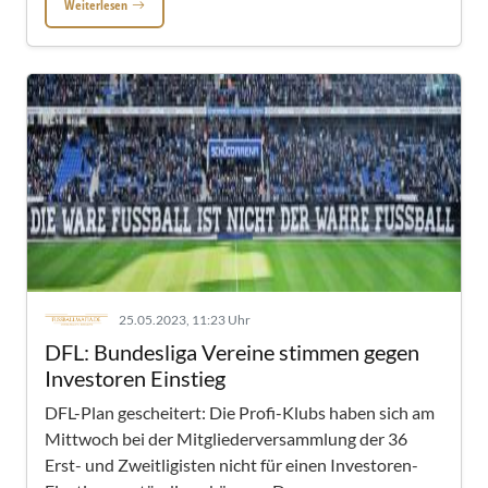
Weiterlesen
25.05.2023, 11:23 Uhr
DFL: Bundesliga Vereine stimmen gegen
Investoren Einstieg
DFL-Plan gescheitert: Die Profi-Klubs haben sich am
Mittwoch bei der Mitgliederversammlung der 36
Erst- und Zweitligisten nicht für einen Investoren-