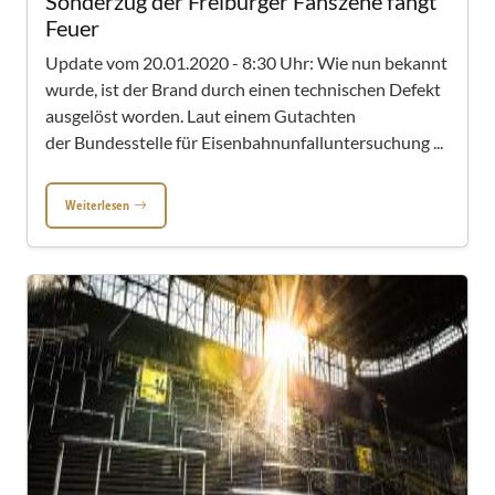
Sonderzug der Freiburger Fanszene fängt
Feuer
Update vom 20.01.2020 - 8:30 Uhr: Wie nun bekannt
wurde, ist der Brand durch einen technischen Defekt
ausgelöst worden. Laut einem Gutachten
der Bundesstelle für Eisenbahnunfalluntersuchung ...
Weiterlesen