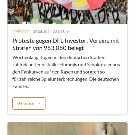
07.08.2024, 22:05 Uhr
Proteste gegen DFL-Investor: Vereine mit
Strafen von 983.080 belegt
Wochenlang flogen in den deutschen Stadien
zahlreiche Tennisbälle, Flummis und Schokotaler aus
den Fankurven auf den Rasen und sorgten so
für zahlreiche Spielunterbrechungen. Die deutschen
Fansze...
Weiterlesen