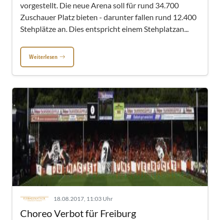
vorgestellt. Die neue Arena soll für rund 34.700
Zuschauer Platz bieten - darunter fallen rund 12.400
Stehplätze an. Dies entspricht einem Stehplatzan...
Weiterlesen
18.08.2017, 11:03 Uhr
Choreo Verbot für Freiburg