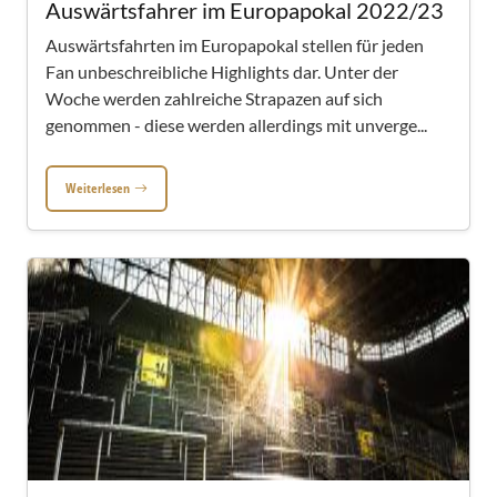
Auswärtsfahrer im Europapokal 2022/23
Auswärtsfahrten im Europapokal stellen für jeden
Fan unbeschreibliche Highlights dar. Unter der
Woche werden zahlreiche Strapazen auf sich
genommen - diese werden allerdings mit unverge...
Weiterlesen