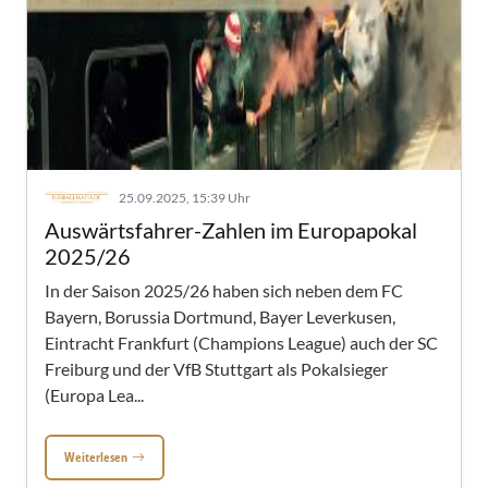
25.09.2025, 15:39 Uhr
Auswärtsfahrer-Zahlen im Europapokal
2025/26
In der Saison 2025/26 haben sich neben dem FC
Bayern, Borussia Dortmund, Bayer Leverkusen,
Eintracht Frankfurt (Champions League) auch der SC
Freiburg und der VfB Stuttgart als Pokalsieger
(Europa Lea...
Weiterlesen