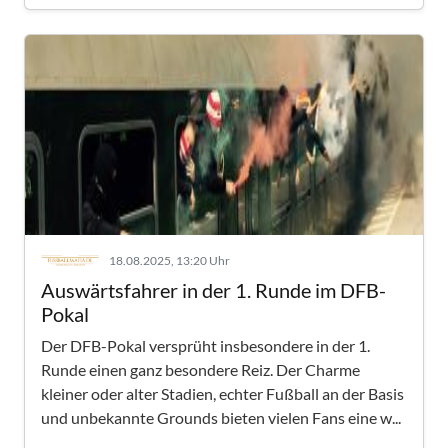
18.08.2025, 13:20 Uhr
Auswärtsfahrer in der 1. Runde im DFB-
Pokal
Der DFB-Pokal versprüht insbesondere in der 1.
Runde einen ganz besondere Reiz. Der Charme
kleiner oder alter Stadien, echter Fußball an der Basis
und unbekannte Grounds bieten vielen Fans eine w...