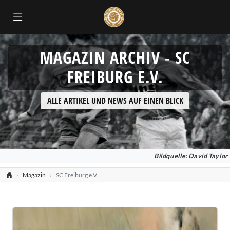
MAGAZIN ARCHIV - SC
FREIBURG E.V.
ALLE ARTIKEL UND NEWS AUF EINEN BLICK
Bildquelle: David Taylor
Magazin
SC Freiburg e.V.