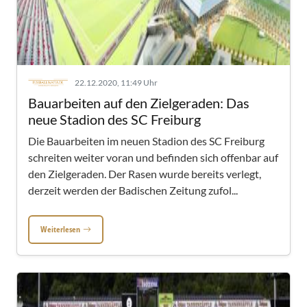
22.12.2020, 11:49 Uhr
Bauarbeiten auf den Zielgeraden: Das
neue Stadion des SC Freiburg
Die Bauarbeiten im neuen Stadion des SC Freiburg
schreiten weiter voran und befinden sich offenbar auf
den Zielgeraden. Der Rasen wurde bereits verlegt,
derzeit werden der Badischen Zeitung zufol...
Weiterlesen