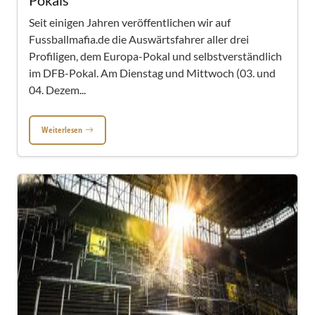
Pokals
Seit einigen Jahren veröffentlichen wir auf
Fussballmafia.de die Auswärtsfahrer aller drei
Profiligen, dem Europa-Pokal und selbstverständlich
im DFB-Pokal. Am Dienstag und Mittwoch (03. und
04. Dezem...
Weiterlesen