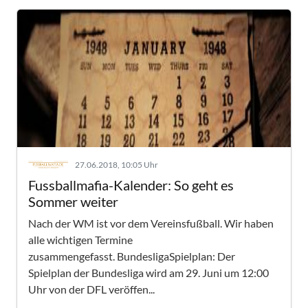
27.06.2018, 10:05 Uhr
Fussballmafia-Kalender: So geht es
Sommer weiter
Nach der WM ist vor dem Vereinsfußball. Wir haben
alle wichtigen Termine
zusammengefasst. BundesligaSpielplan: Der
Spielplan der Bundesliga wird am 29. Juni um 12:00
Uhr von der DFL veröffen...