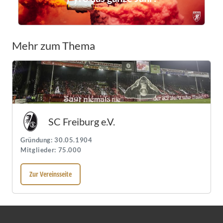
Mehr zum Thema
SC Freiburg e.V.
Gründung: 30.05.1904
Mitglieder: 75.000
Zur Vereinsseite