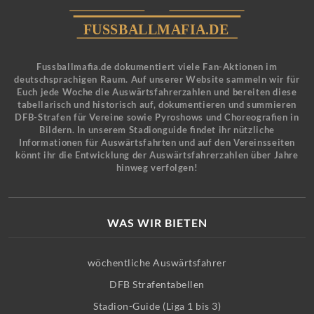
Fussballmafia.de dokumentiert viele Fan-Aktionen im
deutschsprachigen Raum. Auf unserer Website sammeln wir für
Euch jede Woche die Auswärtsfahrerzahlen und bereiten diese
tabellarisch und historisch auf, dokumentieren und summieren
DFB-Strafen für Vereine sowie Pyroshows und Choreografien in
Bildern. In unserem Stadionguide findet ihr nützliche
Informationen für Auswärtsfahrten und auf den Vereinsseiten
könnt ihr die Entwicklung der Auswärtsfahrerzahlen über Jahre
hinweg verfolgen!
WAS WIR BIETEN
wöchentliche Auswärtsfahrer
DFB Strafentabellen
Stadion-Guide (Liga 1 bis 3)