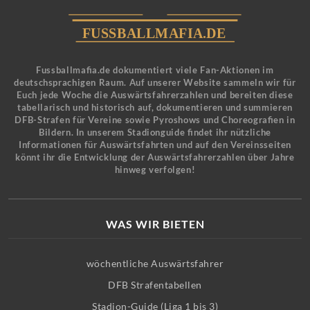
Fussballmafia.de dokumentiert viele Fan-Aktionen im
deutschsprachigen Raum. Auf unserer Website sammeln wir für
Euch jede Woche die Auswärtsfahrerzahlen und bereiten diese
tabellarisch und historisch auf, dokumentieren und summieren
DFB-Strafen für Vereine sowie Pyroshows und Choreografien in
Bildern. In unserem Stadionguide findet ihr nützliche
Informationen für Auswärtsfahrten und auf den Vereinsseiten
könnt ihr die Entwicklung der Auswärtsfahrerzahlen über Jahre
hinweg verfolgen!
WAS WIR BIETEN
wöchentliche Auswärtsfahrer
DFB Strafentabellen
Stadion-Guide (Liga 1 bis 3)