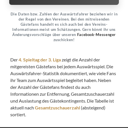
Die Daten bzw. Zahlen der Auswärtsfahrer beziehen wir in
der Regel von den Vereinen. Bei den mitreisenden
Gästefans handelt es sich auch bei den Vereins-
Informationen meist um Schätzungen. Gern könnt ihr uns
Änderungsvorschläge über unseren
Facebook-Messenger
zuschicken!
Der
4. Spieltag der 3. Liga
zeigt die Anzahl der
mitgereisten Gästefans bei jedem Auswärtsspiel. Die
Auswärtsfahrer-Statistik dokumentiert, wie viele Fans
ihr Team zum Auswärtsspiel begleitet haben. Neben
der Anzahl der Gästefans findest du auch
Informationen zur Entfernung, Gesamtzuschauerzahl
und Auslastung des Gästekontingents. Die Tabelle ist
aktuell nach
Gesamtzuschauerzahl
(absteigend)
sortiert.