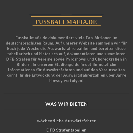
Fussballmafia.de dokumentiert viele Fan-Aktionen im
deutschsprachigen Raum. Auf unserer Website sammeln wir für
Euch jede Woche die Auswärtsfahrerzahlen und bereiten diese
tabellarisch und historisch auf, dokumentieren und summieren
DFB-Strafen für Vereine sowie Pyroshows und Choreografien in
Bildern. In unserem Stadionguide findet ihr nützliche
Informationen für Auswärtsfahrten und auf den Vereinsseiten
könnt ihr die Entwicklung der Auswärtsfahrerzahlen über Jahre
hinweg verfolgen!
WAS WIR BIETEN
wöchentliche Auswärtsfahrer
DFB Strafentabellen