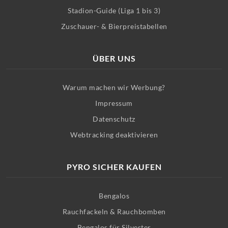
Stadion-Guide (Liga 1 bis 3)
Zuschauer- & Bierpreistabellen
ÜBER UNS
Warum machen wir Werbung?
Impressum
Datenschutz
Webtracking deaktivieren
PYRO SICHER KAUFEN
Bengalos
Rauchfackeln & Rauchbomben
Bengalos für Silvester