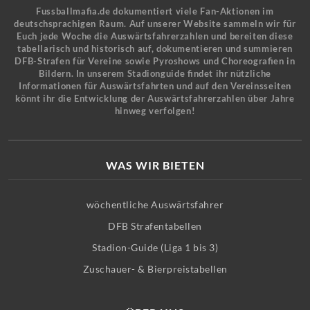
Fussballmafia.de dokumentiert viele Fan-Aktionen im
deutschsprachigen Raum. Auf unserer Website sammeln wir für
Euch jede Woche die Auswärtsfahrerzahlen und bereiten diese
tabellarisch und historisch auf, dokumentieren und summieren
DFB-Strafen für Vereine sowie Pyroshows und Choreografien in
Bildern. In unserem Stadionguide findet ihr nützliche
Informationen für Auswärtsfahrten und auf den Vereinsseiten
könnt ihr die Entwicklung der Auswärtsfahrerzahlen über Jahre
hinweg verfolgen!
WAS WIR BIETEN
wöchentliche Auswärtsfahrer
DFB Strafentabellen
Stadion-Guide (Liga 1 bis 3)
Zuschauer- & Bierpreistabellen