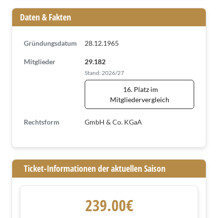
Daten & Fakten
Gründungsdatum
28.12.1965
Mitglieder
29.182
Stand: 2026/27
16. Platz im
Mitgliedervergleich
Rechtsform
GmbH & Co. KGaA
Ticket-Informationen der aktuellen Saison
239.00€