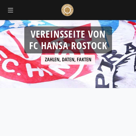
VEREINSSEITE VON
FC HANSA ROSTOCK
ZAHLEN, DATEN, FAKTEN