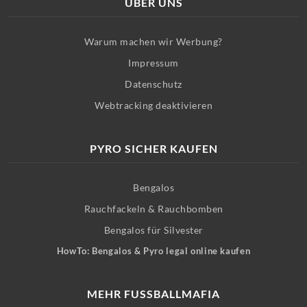
ÜBER UNS
Warum machen wir Werbung?
Impressum
Datenschutz
Webtracking deaktivieren
PYRO SICHER KAUFEN
Bengalos
Rauchfackeln & Rauchbomben
Bengalos für Silvester
HowTo: Bengalos & Pyro legal online kaufen
MEHR FUSSBALLMAFIA