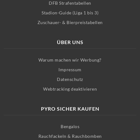
DFB Strafentabellen
Stadion-Guide (Liga 1 bis 3)
Zuschauer- & Bierpreistabellen
ÜBER UNS
Warum machen wir Werbung?
Impressum
Datenschutz
Webtracking deaktivieren
PYRO SICHER KAUFEN
Bengalos
Rauchfackeln & Rauchbomben