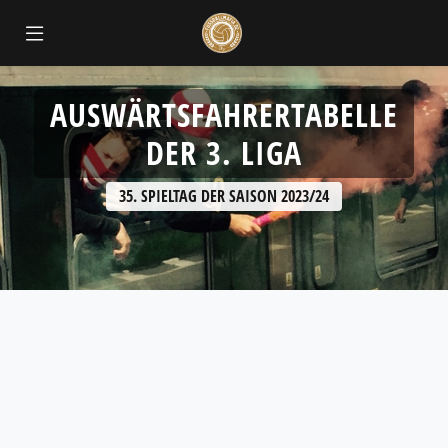
AUSWÄRTSFAHRERTABELLE
DER 3. LIGA
35. SPIELTAG DER SAISON 2023/24