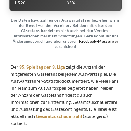
1.520
33%
Die Daten bzw. Zahlen der Auswärtsfahrer beziehen wir in
der Regel von den Vereinen. Bei den mitreisenden
Gästefans handelt es sich auch bei den Vereins-
Informationen meist um Schätzungen. Gern könnt ihr uns
Änderungsvorschläge über unseren
Facebook-Messenger
zuschicken!
Der
35. Spieltag der 3. Liga
zeigt die Anzahl der
mitgereisten Gästefans bei jedem Auswärtsspiel. Die
Auswärtsfahrer-Statistik dokumentiert, wie viele Fans
ihr Team zum Auswärtsspiel begleitet haben. Neben
der Anzahl der Gästefans findest du auch
Informationen zur Entfernung, Gesamtzuschauerzahl
und Auslastung des Gästekontingents. Die Tabelle ist
aktuell nach
Gesamtzuschauerzahl
(absteigend)
sortiert.