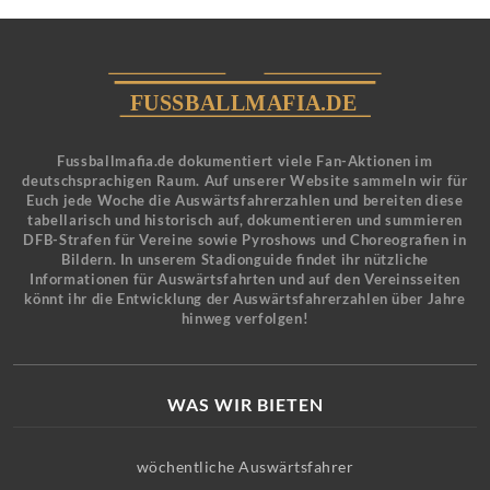
Fussballmafia.de dokumentiert viele Fan-Aktionen im
deutschsprachigen Raum. Auf unserer Website sammeln wir für
Euch jede Woche die Auswärtsfahrerzahlen und bereiten diese
tabellarisch und historisch auf, dokumentieren und summieren
DFB-Strafen für Vereine sowie Pyroshows und Choreografien in
Bildern. In unserem Stadionguide findet ihr nützliche
Informationen für Auswärtsfahrten und auf den Vereinsseiten
könnt ihr die Entwicklung der Auswärtsfahrerzahlen über Jahre
hinweg verfolgen!
WAS WIR BIETEN
wöchentliche Auswärtsfahrer