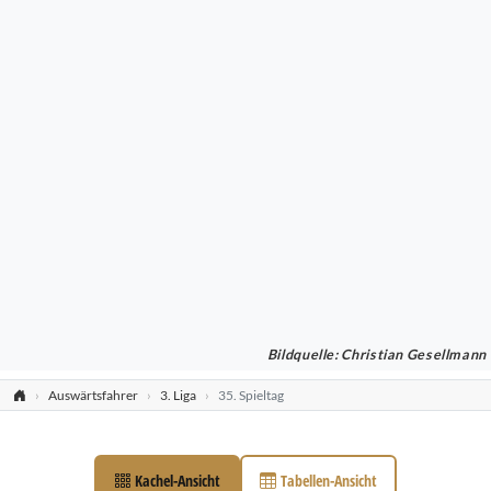
Bildquelle: Christian Gesellmann
Auswärtsfahrer
3. Liga
35. Spieltag
Kachel-Ansicht
Tabellen-Ansicht