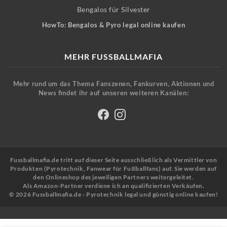
Bengalos für Silvester
HowTo: Bengalos & Pyro legal online kaufen
MEHR FUSSBALLMAFIA
Mehr rund um das Thema Fanszenen, Fankurven, Aktionen und
News findet ihr auf unseren weiteren Kanälen:
Fussballmafia.de tritt auf dieser Seite ausschließlich als Vermittler von
Produkten (Pyrotechnik, Fanwear für Fußballfans) auf. Sie werden auf
den Onlineshop des jeweiligen Partners weitergeleitet.
Als Amazon-Partner verdiene ich an qualifizierten Verkäufen.
© 2026 Fussballmafia.de - Pyrotechnik legal und günstig online kaufen!