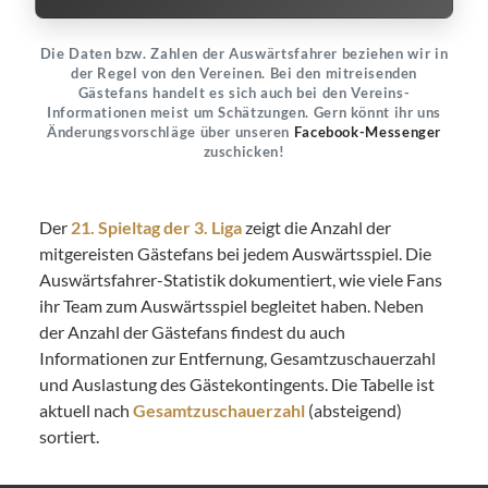
Die Daten bzw. Zahlen der Auswärtsfahrer beziehen wir in
der Regel von den Vereinen. Bei den mitreisenden
Gästefans handelt es sich auch bei den Vereins-
Informationen meist um Schätzungen. Gern könnt ihr uns
Änderungsvorschläge über unseren
Facebook-Messenger
zuschicken!
Der
21. Spieltag der 3. Liga
zeigt die Anzahl der
mitgereisten Gästefans bei jedem Auswärtsspiel. Die
Auswärtsfahrer-Statistik dokumentiert, wie viele Fans
ihr Team zum Auswärtsspiel begleitet haben. Neben
der Anzahl der Gästefans findest du auch
Informationen zur Entfernung, Gesamtzuschauerzahl
und Auslastung des Gästekontingents. Die Tabelle ist
aktuell nach
Gesamtzuschauerzahl
(absteigend)
sortiert.