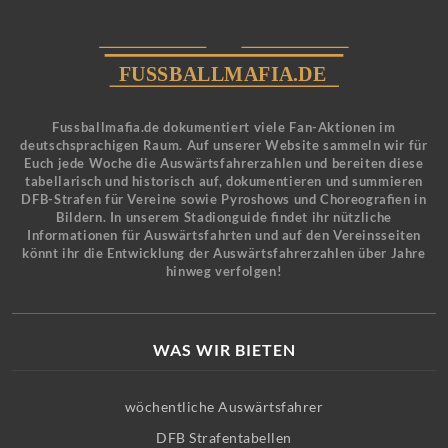
Fussballmafia.de dokumentiert viele Fan-Aktionen im
deutschsprachigen Raum. Auf unserer Website sammeln wir für
Euch jede Woche die Auswärtsfahrerzahlen und bereiten diese
tabellarisch und historisch auf, dokumentieren und summieren
DFB-Strafen für Vereine sowie Pyroshows und Choreografien in
Bildern. In unserem Stadionguide findet ihr nützliche
Informationen für Auswärtsfahrten und auf den Vereinsseiten
könnt ihr die Entwicklung der Auswärtsfahrerzahlen über Jahre
hinweg verfolgen!
WAS WIR BIETEN
wöchentliche Auswärtsfahrer
DFB Strafentabellen