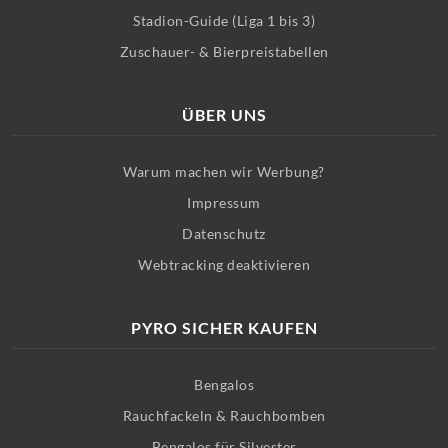
Stadion-Guide (Liga 1 bis 3)
Zuschauer- & Bierpreistabellen
ÜBER UNS
Warum machen wir Werbung?
Impressum
Datenschutz
Webtracking deaktivieren
PYRO SICHER KAUFEN
Bengalos
Rauchfackeln & Rauchbomben
Bengalos für Silvester