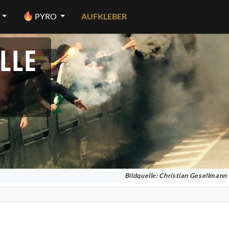
PYRO
AUFKLEBER
LLE
Bildquelle: Christian Gesellmann