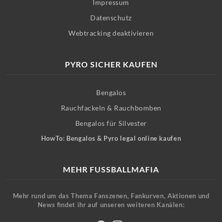
Impressum
Datenschutz
Webtracking deaktivieren
PYRO SICHER KAUFEN
Bengalos
Rauchfackeln & Rauchbomben
Bengalos für Silvester
HowTo: Bengalos & Pyro legal online kaufen
MEHR FUSSBALLMAFIA
Mehr rund um das Thema Fanszenen, Fankurven, Aktionen und
News findet ihr auf unseren weiteren Kanälen: