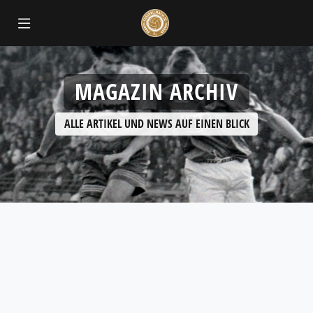
MAGAZIN ARCHIV
ALLE ARTIKEL UND NEWS AUF EINEN BLICK