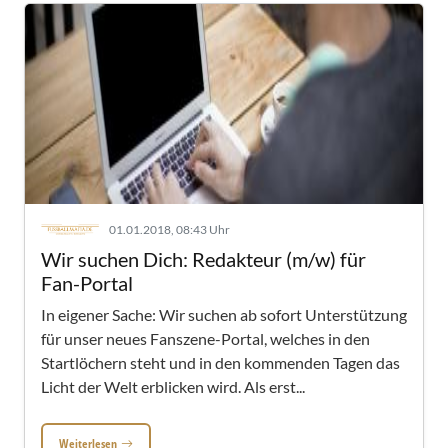
01.01.2018, 08:43 Uhr
Wir suchen Dich: Redakteur (m/w) für
Fan-Portal
In eigener Sache: Wir suchen ab sofort Unterstützung
für unser neues Fanszene-Portal, welches in den
Startlöchern steht und in den kommenden Tagen das
Licht der Welt erblicken wird. Als erst...
Weiterlesen