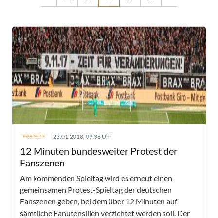
23.01.2018, 09:36 Uhr
12 Minuten bundesweiter Protest der
Fanszenen
Am kommenden Spieltag wird es erneut einen
gemeinsamen Protest-Spieltag der deutschen
Fanszenen geben, bei dem über 12 Minuten auf
sämtliche Fanutensilien verzichtet werden soll. Der