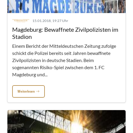
15.01.2018, 19:27 Uhr
Magdeburg: Bewaffnete Zivilpolizisten im
Stadion
Einem Bericht der Mitteldeutschen Zeitung zufolge
schickt die Polizei bereits seit Jahren bewaffnete
Zivilpolizisten in deutsche Stadien. Beim
sogenannten Risiko-Spiel zwischen dem 1. FC
Magdeburg und...
Weiterlesen