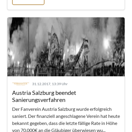
31.12.2017, 13:39 Uhr
Austria Salzburg beendet
Sanierungsverfahren
Der Fanverein Austria Salzburg wurde erfolgreich
saniert. Der finanziell angeschlagene Verein hat heute
bekannt gegeben, dass die letzte fällige Rate in Höhe
von 70.000€ an die Gläubiger überwiesen wu...