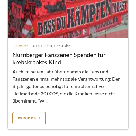
04.01.2018, 10:53 Uhr
Nürnberger Fanszenen Spenden für
krebskrankes Kind
Auch im neuen Jahr übernehmen die Fans und
Fanszenen einmal mehr soziale Verantwortung: Der
8-jährige Jonas benötigt für eine alternative
Heilmethode 30.000€, die die Krankenkasse nicht
übernimmt. "Wi...
Weiterlesen