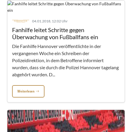
04.01.2018, 12:02 Uhr
Fanhilfe leitet Schritte gegen
Überwachung von Fußballfans ein
Die Fanhilfe Hannover veröffentlichte in der
vergangenen Woche ein ­Schreiben der
Polizeidirektion, in dem Betroffene informiert
wurden, dass sie durch die Polizei Hannover tagelang
abgehört wurden. D...
Weiterlesen