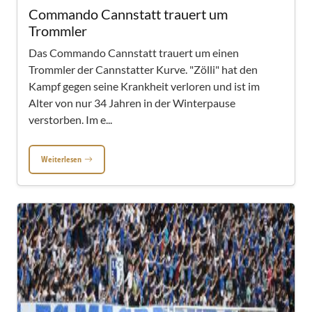
Commando Cannstatt trauert um
Trommler
Das Commando Cannstatt trauert um einen
Trommler der Cannstatter Kurve. "Zölli" hat den
Kampf gegen seine Krankheit verloren und ist im
Alter von nur 34 Jahren in der Winterpause
verstorben. Im e...
Weiterlesen