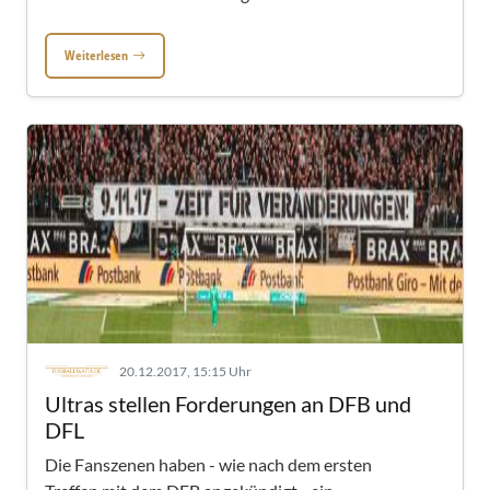
Weiterlesen
20.12.2017, 15:15 Uhr
Ultras stellen Forderungen an DFB und
DFL
Die Fanszenen haben - wie nach dem ersten