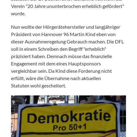
Verein "20 Jahre ununterbrochen erheblich gefördert"
wurde.
Nun wollte der Hörgerätehersteller und langjähriger
Präsident von Hannover 96 Martin Kind eben von
dieser Ausnahmeregelung Gebrauch machen. Die DFL
soll in einem Schreiben den Begriff "erheblich"
präzisiert haben. Demnach müsse das finanzielle
Engagement mit dem eines Hauptsponsors
vergleichbar sein. Da Kind diese Forderung nicht
erfüllt, wäre die Übernahme nach aktuellen
Statuten wohl gescheitert.