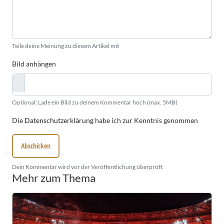
Teile deine Meinung zu diesem Artikel mit
Bild anhängen
Optional: Lade ein Bild zu deinem Kommentar hoch (max. 5MB)
Die
Datenschutzerklärung
habe ich zur Kenntnis genommen
Abschicken
Dein Kommentar wird vor der Veröffentlichung überprüft
Mehr zum Thema