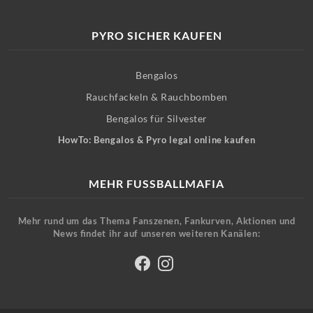
PYRO SICHER KAUFEN
Bengalos
Rauchfackeln & Rauchbomben
Bengalos für Silvester
HowTo: Bengalos & Pyro legal online kaufen
MEHR FUSSBALLMAFIA
Mehr rund um das Thema Fanszenen, Fankurven, Aktionen und
News findet ihr auf unseren weiteren Kanälen: