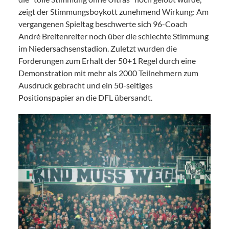
zeigt der Stimmungsboykott zunehmend Wirkung: Am
vergangenen Spieltag beschwerte sich 96-Coach
André Breitenreiter noch über die schlechte Stimmung
im
Niedersachsenstadion
. Zuletzt wurden die
Forderungen zum Erhalt der 50+1 Regel durch eine
Demonstration mit mehr als 2000 Teilnehmern zum
Ausdruck gebracht und ein
50-seitiges
Positionspapier
an die DFL übersandt.