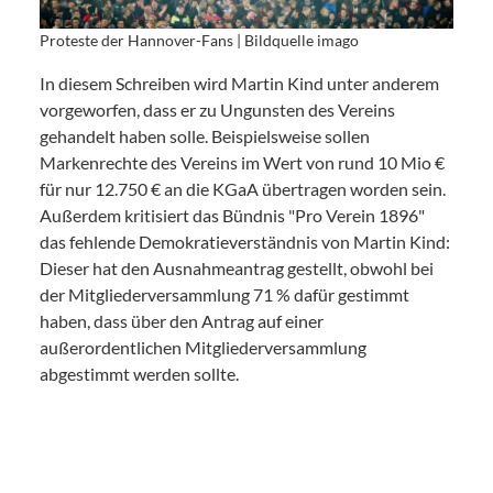
Proteste der Hannover-Fans | Bildquelle imago
In diesem Schreiben wird Martin Kind unter anderem
vorgeworfen, dass er zu Ungunsten des Vereins
gehandelt haben solle. Beispielsweise sollen
Markenrechte des Vereins im Wert von rund 10 Mio €
für nur 12.750 € an die KGaA übertragen worden sein.
Außerdem kritisiert das Bündnis "Pro Verein 1896"
das fehlende Demokratieverständnis von Martin Kind:
Dieser hat den Ausnahmeantrag gestellt, obwohl bei
der Mitgliederversammlung 71 % dafür gestimmt
haben, dass über den Antrag auf einer
außerordentlichen Mitgliederversammlung
abgestimmt werden sollte.