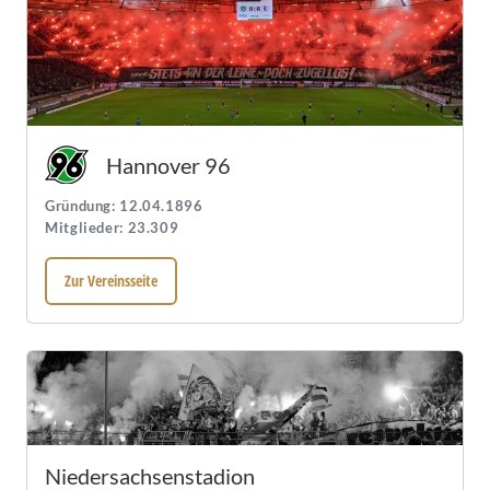
Hannover 96
Gründung: 12.04.1896
Mitglieder: 23.309
Zur Vereinsseite
Niedersachsenstadion