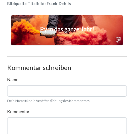
Bildquelle Titelbild: Frank Dehlis
Pyro das ganze Jahr!
Kommentar schreiben
Name
Dein Name für die Veröffentlichung des Kommentars
Kommentar