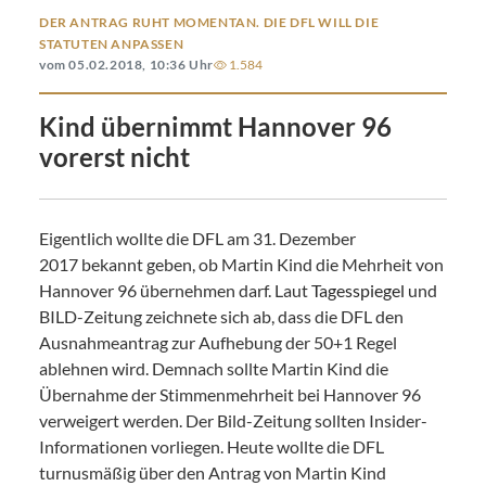
DER ANTRAG RUHT MOMENTAN. DIE DFL WILL DIE
STATUTEN ANPASSEN
vom 05.02.2018, 10:36 Uhr
1.584
Kind übernimmt Hannover 96
vorerst nicht
Eigentlich wollte die DFL am 31. Dezember
2017 bekannt geben, ob Martin Kind die Mehrheit von
Hannover 96 übernehmen darf. Laut
Tagesspiegel
und
BILD-Zeitung zeichnete sich ab, dass die DFL den
Ausnahmeantrag zur Aufhebung der 50+1 Regel
ablehnen wird. Demnach sollte Martin Kind die
Übernahme der Stimmenmehrheit bei Hannover 96
verweigert werden. Der Bild-Zeitung sollten Insider-
Informationen vorliegen. Heute wollte die DFL
turnusmäßig über den Antrag von Martin Kind