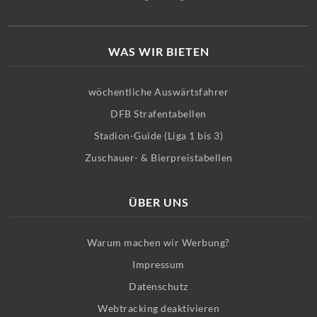
WAS WIR BIETEN
wöchentliche Auswärtsfahrer
DFB Strafentabellen
Stadion-Guide (Liga 1 bis 3)
Zuschauer- & Bierpreistabellen
ÜBER UNS
Warum machen wir Werbung?
Impressum
Datenschutz
Webtracking deaktivieren