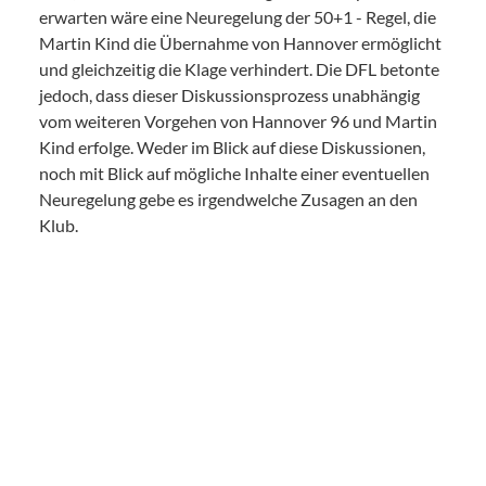
erwarten wäre eine Neuregelung der 50+1 - Regel, die
Martin Kind die Übernahme von Hannover ermöglicht
und gleichzeitig die Klage verhindert. Die DFL betonte
jedoch, dass dieser Diskussionsprozess unabhängig
vom weiteren Vorgehen von Hannover 96 und Martin
Kind erfolge. Weder im Blick auf diese Diskussionen,
noch mit Blick auf mögliche Inhalte einer eventuellen
Neuregelung gebe es irgendwelche Zusagen an den
Klub.