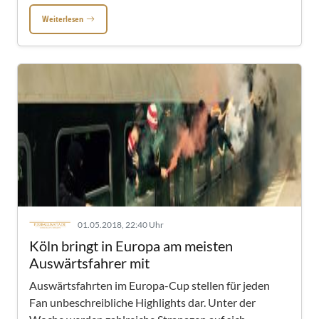
Weiterlesen
01.05.2018, 22:40 Uhr
Köln bringt in Europa am meisten
Auswärtsfahrer mit
Auswärtsfahrten im Europa-Cup stellen für jeden
Fan unbeschreibliche Highlights dar. Unter der