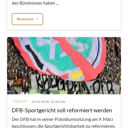
des Bündnisses haben ...
Weiterlesen
14.03.2018, 16:44 Uhr
DFB-Sportgericht soll reformiert werden
Der DFB hat in seiner Präsidiumssitzung am 9. März
beschlossen, die Sportgerichtsbarkeit zu reformieren.