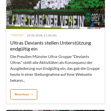
05.04.2018, 11:36 Uhr
Ultras Deviants stellen Unterstützung
endgültig ein
Die Preußen Münster Ultra-Gruppe "Deviants
Ultras" stellt alle Aktivitäten als Konsequenz der
Ausgliederung nun Endgültig ein, das gab die Gruppe
heute in einer Stellungnahme auf ihrer Webseite
bekann...
Weiterlesen