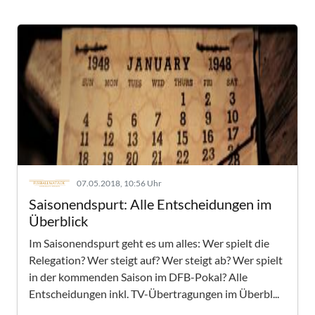
07.05.2018, 10:56 Uhr
Saisonendspurt: Alle Entscheidungen im
Überblick
Im Saisonendspurt geht es um alles: Wer spielt die
Relegation? Wer steigt auf? Wer steigt ab? Wer spielt
in der kommenden Saison im DFB-Pokal? Alle
Entscheidungen inkl. TV-Übertragungen im Überbl...