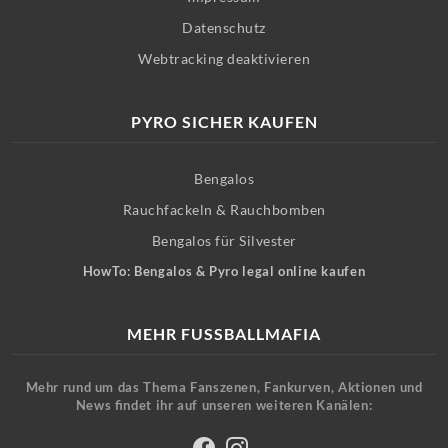
Datenschutz
Webtracking deaktivieren
PYRO SICHER KAUFEN
Bengalos
Rauchfackeln & Rauchbomben
Bengalos für Silvester
HowTo: Bengalos & Pyro legal online kaufen
MEHR FUSSBALLMAFIA
Mehr rund um das Thema Fanszenen, Fankurven, Aktionen und
News findet ihr auf unseren weiteren Kanälen: