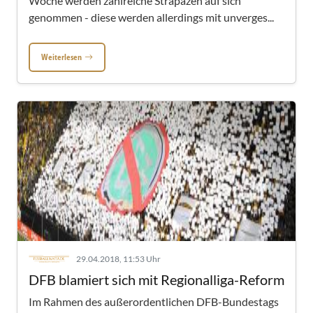
Woche werden zahlreiche Strapazen auf sich
genommen - diese werden allerdings mit unverges...
Weiterlesen
29.04.2018, 11:53 Uhr
DFB blamiert sich mit Regionalliga-Reform
Im Rahmen des außerordentlichen DFB-Bundestags