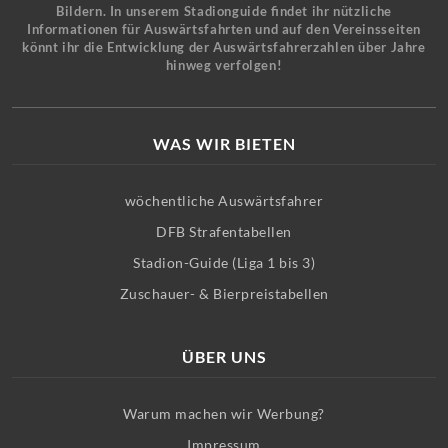
Bildern. In unserem Stadionguide findet ihr nützliche
Informationen für Auswärtsfahrten und auf den Vereinsseiten
könnt ihr die Entwicklung der Auswärtsfahrerzahlen über Jahre
hinweg verfolgen!
WAS WIR BIETEN
wöchentliche Auswärtsfahrer
DFB Strafentabellen
Stadion-Guide (Liga 1 bis 3)
Zuschauer- & Bierpreistabellen
ÜBER UNS
Warum machen wir Werbung?
Impressum