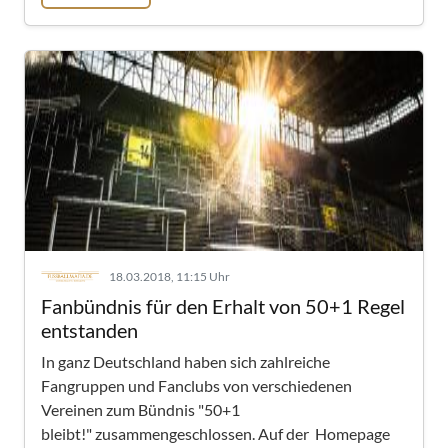
18.03.2018, 11:15 Uhr
Fanbündnis für den Erhalt von 50+1 Regel
entstanden
In ganz Deutschland haben sich zahlreiche
Fangruppen und Fanclubs von verschiedenen
Vereinen zum Bündnis "50+1
bleibt!" zusammengeschlossen. Auf der Homepage