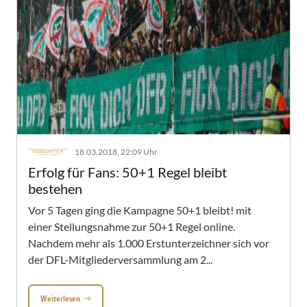
18.03.2018, 22:09 Uhr
Erfolg für Fans: 50+1 Regel bleibt
bestehen
Vor 5 Tagen ging die Kampagne 50+1 bleibt! mit
einer Stellungsnahme zur 50+1 Regel online.
Nachdem mehr als 1.000 Erstunterzeichner sich vor
der DFL-Mitgliederversammlung am 2...
Weiterlesen