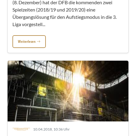
(8. Dezember) hat der DFB die kommenden zwei
Spielzeiten (2018/19 und 2019/20) eine
Übergangslösung für den Aufstiegsmodus in die 3.
Liga vorgestell...
Weiterlesen
10.04.2018, 10:36 Uhr