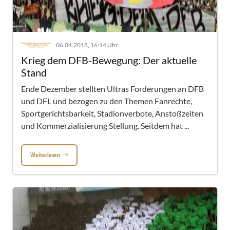
06.04.2018, 16:14 Uhr
Krieg dem DFB-Bewegung: Der aktuelle
Stand
Ende Dezember stellten Ultras Forderungen an DFB
und DFL und bezogen zu den Themen Fanrechte,
Sportgerichtsbarkeit, Stadionverbote, Anstoßzeiten
und Kommerzialisierung Stellung. Seitdem hat ...
Weiterlesen