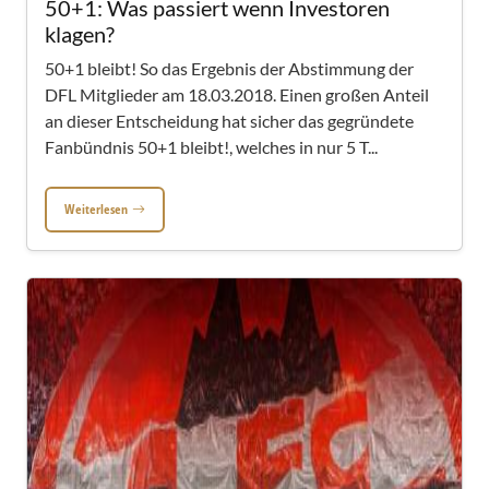
50+1: Was passiert wenn Investoren
klagen?
50+1 bleibt! So das Ergebnis der Abstimmung der
DFL Mitglieder am 18.03.2018. Einen großen Anteil
an dieser Entscheidung hat sicher das gegründete
Fanbündnis 50+1 bleibt!, welches in nur 5 T...
Weiterlesen