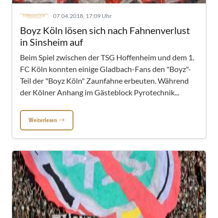
07.04.2018, 17:09 Uhr
Boyz Köln lösen sich nach Fahnenverlust
in Sinsheim auf
Beim Spiel zwischen der TSG Hoffenheim und dem 1.
FC Köln konnten einige Gladbach-Fans den "Boyz"-
Teil der "Boyz Köln" Zaunfahne erbeuten. Während
der Kölner Anhang im Gästeblock Pyrotechnik...
Weiterlesen