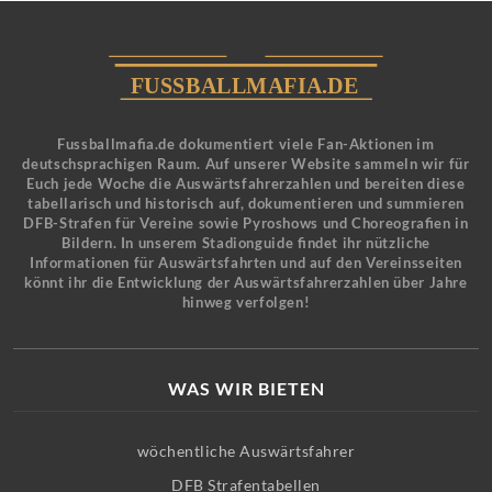
Fussballmafia.de dokumentiert viele Fan-Aktionen im
deutschsprachigen Raum. Auf unserer Website sammeln wir für
Euch jede Woche die Auswärtsfahrerzahlen und bereiten diese
tabellarisch und historisch auf, dokumentieren und summieren
DFB-Strafen für Vereine sowie Pyroshows und Choreografien in
Bildern. In unserem Stadionguide findet ihr nützliche
Informationen für Auswärtsfahrten und auf den Vereinsseiten
könnt ihr die Entwicklung der Auswärtsfahrerzahlen über Jahre
hinweg verfolgen!
WAS WIR BIETEN
wöchentliche Auswärtsfahrer
DFB Strafentabellen