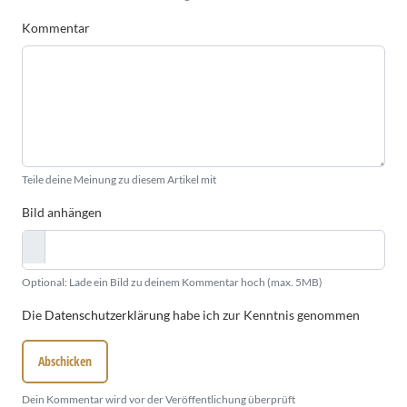
Kommentar
Teile deine Meinung zu diesem Artikel mit
Bild anhängen
Optional: Lade ein Bild zu deinem Kommentar hoch (max. 5MB)
Die
Datenschutzerklärung
habe ich zur Kenntnis genommen
Abschicken
Dein Kommentar wird vor der Veröffentlichung überprüft