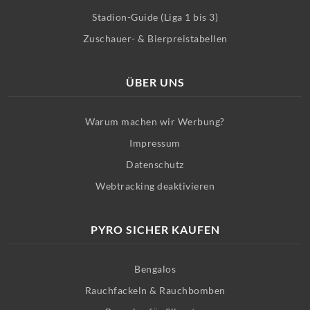
Stadion-Guide (Liga 1 bis 3)
Zuschauer- & Bierpreistabellen
ÜBER UNS
Warum machen wir Werbung?
Impressum
Datenschutz
Webtracking deaktivieren
PYRO SICHER KAUFEN
Bengalos
Rauchfackeln & Rauchbomben