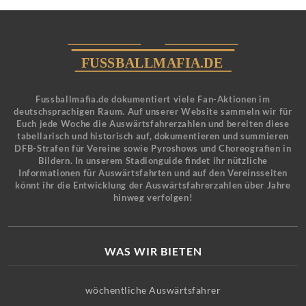
Fussballmafia.de dokumentiert viele Fan-Aktionen im
deutschsprachigen Raum. Auf unserer Website sammeln wir für
Euch jede Woche die Auswärtsfahrerzahlen und bereiten diese
tabellarisch und historisch auf, dokumentieren und summieren
DFB-Strafen für Vereine sowie Pyroshows und Choreografien in
Bildern. In unserem Stadionguide findet ihr nützliche
Informationen für Auswärtsfahrten und auf den Vereinsseiten
könnt ihr die Entwicklung der Auswärtsfahrerzahlen über Jahre
hinweg verfolgen!
WAS WIR BIETEN
wöchentliche Auswärtsfahrer