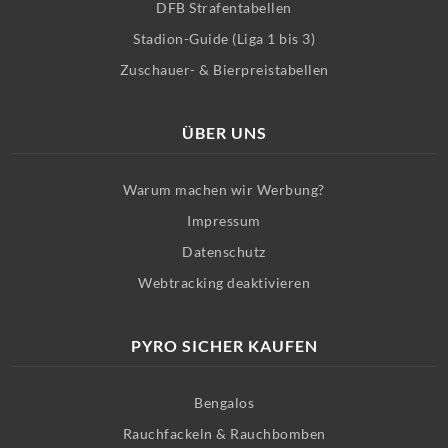
DFB Strafentabellen
Stadion-Guide (Liga 1 bis 3)
Zuschauer- & Bierpreistabellen
ÜBER UNS
Warum machen wir Werbung?
Impressum
Datenschutz
Webtracking deaktivieren
PYRO SICHER KAUFEN
Bengalos
Rauchfackeln & Rauchbomben