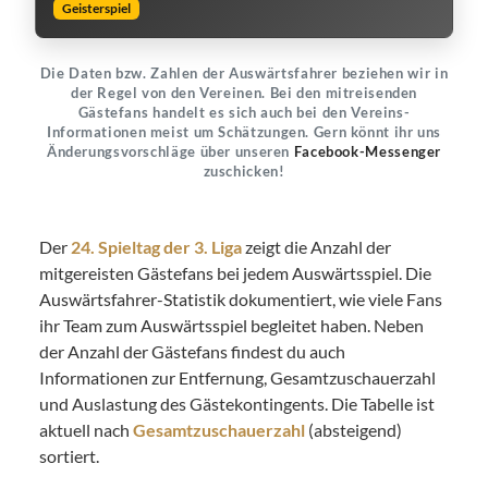
Geisterspiel
Die Daten bzw. Zahlen der Auswärtsfahrer beziehen wir in
der Regel von den Vereinen. Bei den mitreisenden
Gästefans handelt es sich auch bei den Vereins-
Informationen meist um Schätzungen. Gern könnt ihr uns
Änderungsvorschläge über unseren
Facebook-Messenger
zuschicken!
Der
24. Spieltag der 3. Liga
zeigt die Anzahl der
mitgereisten Gästefans bei jedem Auswärtsspiel. Die
Auswärtsfahrer-Statistik dokumentiert, wie viele Fans
ihr Team zum Auswärtsspiel begleitet haben. Neben
der Anzahl der Gästefans findest du auch
Informationen zur Entfernung, Gesamtzuschauerzahl
und Auslastung des Gästekontingents. Die Tabelle ist
aktuell nach
Gesamtzuschauerzahl
(absteigend)
sortiert.