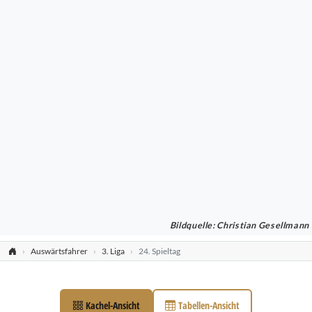
Bildquelle: Christian Gesellmann
Auswärtsfahrer
3. Liga
24. Spieltag
Kachel-Ansicht
Tabellen-Ansicht