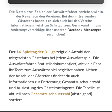
Die Daten bzw. Zahlen der Auswärtsfahrer beziehen wir in
der Regel von den Vereinen. Bei den mitreisenden
Gästefans handelt es sich auch bei den Vereins-
Informationen meist um Schätzungen. Gern könnt ihr uns
Änderungsvorschläge über unseren
Facebook-Messenger
zuschicken!
Der
14. Spieltag der 3. Liga
zeigt die Anzahl der
mitgereisten Gästefans bei jedem Auswärtsspiel. Die
Auswärtsfahrer-Statistik dokumentiert, wie viele Fans
ihr Team zum Auswärtsspiel begleitet haben. Neben
der Anzahl der Gästefans findest du auch
Informationen zur Entfernung, Gesamtzuschauerzahl
und Auslastung des Gästekontingents. Die Tabelle ist
aktuell nach
Gesamtzuschauerzahl
(absteigend)
sortiert.