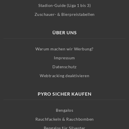
Stadion-Guide (Liga 1 bis 3)
Zuschauer- & Bierpreistabellen
ÜBER UNS
Warum machen wir Werbung?
Impressum
Datenschutz
Webtracking deaktivieren
PYRO SICHER KAUFEN
Bengalos
Rauchfackeln & Rauchbomben
Bengalos für Silvester