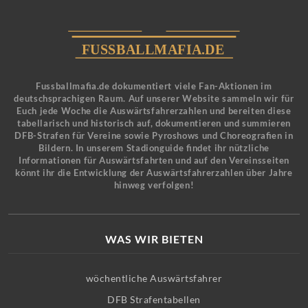
Fussballmafia.de dokumentiert viele Fan-Aktionen im
deutschsprachigen Raum. Auf unserer Website sammeln wir für
Euch jede Woche die Auswärtsfahrerzahlen und bereiten diese
tabellarisch und historisch auf, dokumentieren und summieren
DFB-Strafen für Vereine sowie Pyroshows und Choreografien in
Bildern. In unserem Stadionguide findet ihr nützliche
Informationen für Auswärtsfahrten und auf den Vereinsseiten
könnt ihr die Entwicklung der Auswärtsfahrerzahlen über Jahre
hinweg verfolgen!
WAS WIR BIETEN
wöchentliche Auswärtsfahrer
DFB Strafentabellen