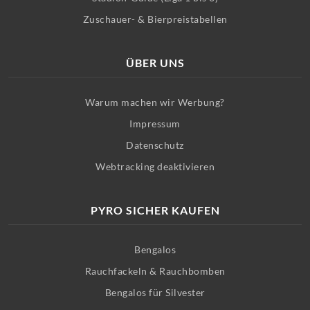
Zuschauer- & Bierpreistabellen
ÜBER UNS
Warum machen wir Werbung?
Impressum
Datenschutz
Webtracking deaktivieren
PYRO SICHER KAUFEN
Bengalos
Rauchfackeln & Rauchbomben
Bengalos für Silvester