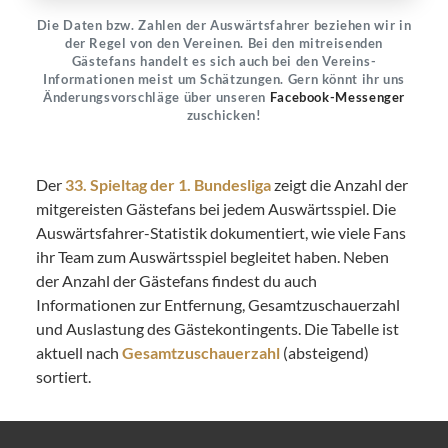
Die Daten bzw. Zahlen der Auswärtsfahrer beziehen wir in
der Regel von den Vereinen. Bei den mitreisenden
Gästefans handelt es sich auch bei den Vereins-
Informationen meist um Schätzungen. Gern könnt ihr uns
Änderungsvorschläge über unseren
Facebook-Messenger
zuschicken!
Der
33. Spieltag der 1. Bundesliga
zeigt die Anzahl der
mitgereisten Gästefans bei jedem Auswärtsspiel. Die
Auswärtsfahrer-Statistik dokumentiert, wie viele Fans
ihr Team zum Auswärtsspiel begleitet haben. Neben
der Anzahl der Gästefans findest du auch
Informationen zur Entfernung, Gesamtzuschauerzahl
und Auslastung des Gästekontingents. Die Tabelle ist
aktuell nach
Gesamtzuschauerzahl
(absteigend)
sortiert.