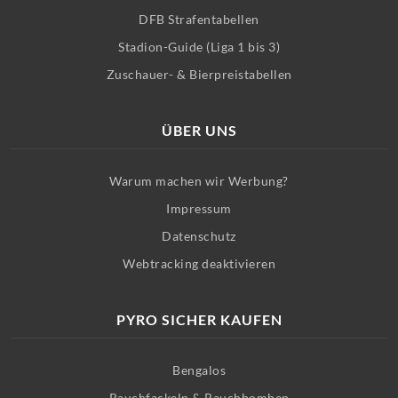
DFB Strafentabellen
Stadion-Guide (Liga 1 bis 3)
Zuschauer- & Bierpreistabellen
ÜBER UNS
Warum machen wir Werbung?
Impressum
Datenschutz
Webtracking deaktivieren
PYRO SICHER KAUFEN
Bengalos
Rauchfackeln & Rauchbomben