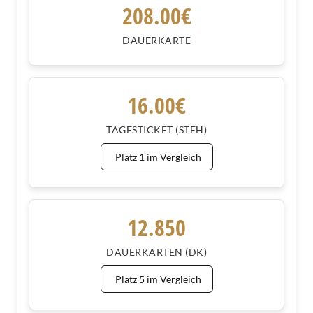
208.00€
DAUERKARTE
16.00€
TAGESTICKET (STEH)
Platz 1 im Vergleich
12.850
DAUERKARTEN (DK)
Platz 5 im Vergleich