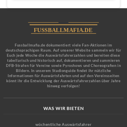
Fussballmafia.de dokumentiert viele Fan-Aktionen im
deutschsprachigen Raum. Auf unserer Website sammeln wir für
Euch jede Woche die Auswärtsfahrerzahlen und bereiten diese
tabellarisch und historisch auf, dokumentieren und summieren
DFB-Strafen für Vereine sowie Pyroshows und Choreografien in
Bildern. In unserem Stadionguide findet ihr nützliche
Informationen für Auswärtsfahrten und auf den Vereinsseiten
könnt ihr die Entwicklung der Auswärtsfahrerzahlen über Jahre
hinweg verfolgen!
WAS WIR BIETEN
wöchentliche Auswärtsfahrer