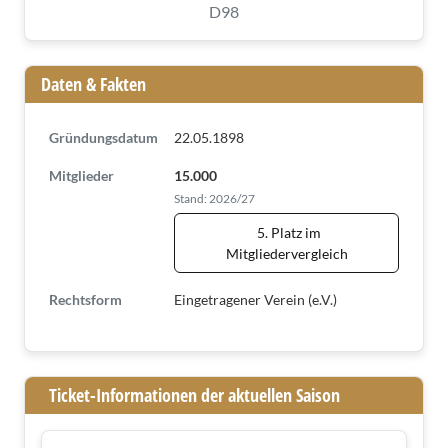
D98
Daten & Fakten
Gründungsdatum
22.05.1898
Mitglieder
15.000
Stand: 2026/27
5. Platz im
Mitgliedervergleich
Rechtsform
Eingetragener Verein (e.V.)
Ticket-Informationen der aktuellen Saison