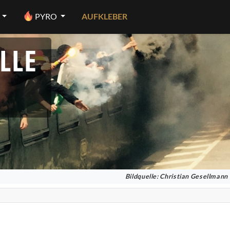
PYRO
AUFKLEBER
LLE
Bildquelle: Christian Gesellmann