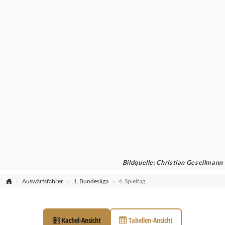
Bildquelle: Christian Gesellmann
Auswärtsfahrer
1. Bundesliga
4. Spieltag
Kachel-Ansicht
Tabellen-Ansicht