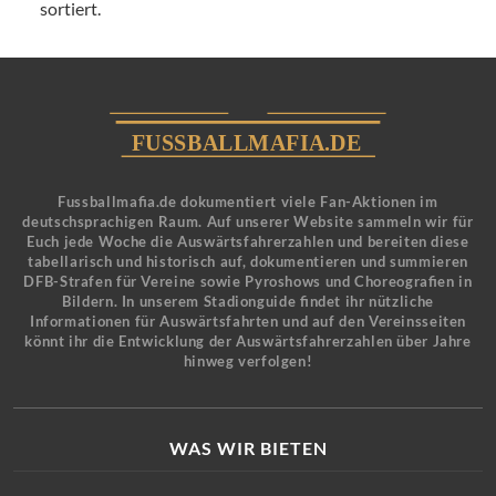
sortiert.
Fussballmafia.de dokumentiert viele Fan-Aktionen im
deutschsprachigen Raum. Auf unserer Website sammeln wir für
Euch jede Woche die Auswärtsfahrerzahlen und bereiten diese
tabellarisch und historisch auf, dokumentieren und summieren
DFB-Strafen für Vereine sowie Pyroshows und Choreografien in
Bildern. In unserem Stadionguide findet ihr nützliche
Informationen für Auswärtsfahrten und auf den Vereinsseiten
könnt ihr die Entwicklung der Auswärtsfahrerzahlen über Jahre
hinweg verfolgen!
WAS WIR BIETEN