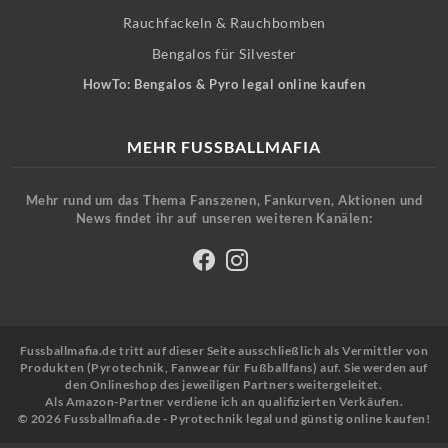
Rauchfackeln & Rauchbomben
Bengalos für Silvester
HowTo: Bengalos & Pyro legal online kaufen
MEHR FUSSBALLMAFIA
Mehr rund um das Thema Fanszenen, Fankurven, Aktionen und
News findet ihr auf unseren weiteren Kanälen:
Fussballmafia.de tritt auf dieser Seite ausschließlich als Vermittler von
Produkten (Pyrotechnik, Fanwear für Fußballfans) auf. Sie werden auf
den Onlineshop des jeweiligen Partners weitergeleitet.
Als Amazon-Partner verdiene ich an qualifizierten Verkäufen.
© 2026 Fussballmafia.de - Pyrotechnik legal und günstig online kaufen!