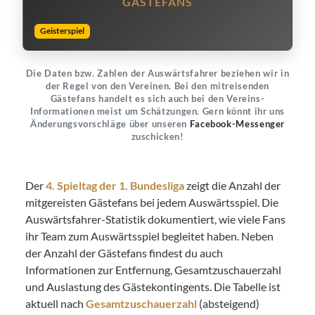
GÄSTEFANS
Geisterspiel
Die Daten bzw. Zahlen der Auswärtsfahrer beziehen wir in
der Regel von den Vereinen. Bei den mitreisenden
Gästefans handelt es sich auch bei den Vereins-
Informationen meist um Schätzungen. Gern könnt ihr uns
Änderungsvorschläge über unseren
Facebook-Messenger
zuschicken!
Der
4. Spieltag der 1. Bundesliga
zeigt die Anzahl der
mitgereisten Gästefans bei jedem Auswärtsspiel. Die
Auswärtsfahrer-Statistik dokumentiert, wie viele Fans
ihr Team zum Auswärtsspiel begleitet haben. Neben
der Anzahl der Gästefans findest du auch
Informationen zur Entfernung, Gesamtzuschauerzahl
und Auslastung des Gästekontingents. Die Tabelle ist
aktuell nach
Gesamtzuschauerzahl
(absteigend)