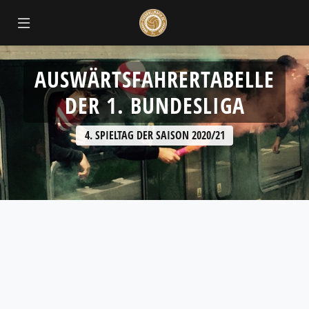
AUSWÄRTSFAHRERTABELLE
DER 1. BUNDESLIGA
4. SPIELTAG DER SAISON 2020/21