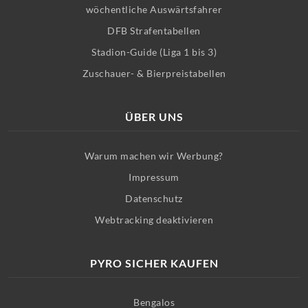
wöchentliche Auswärtsfahrer
DFB Strafentabellen
Stadion-Guide (Liga 1 bis 3)
Zuschauer- & Bierpreistabellen
ÜBER UNS
Warum machen wir Werbung?
Impressum
Datenschutz
Webtracking deaktivieren
PYRO SICHER KAUFEN
Bengalos