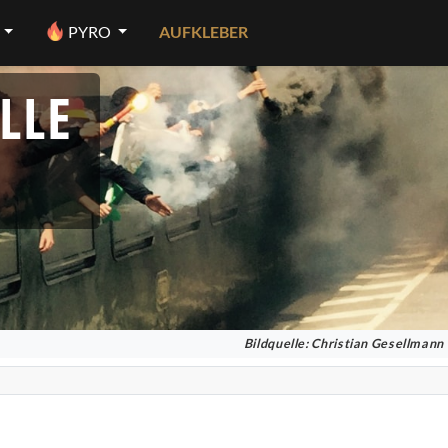
PYRO
AUFKLEBER
LLE
Bildquelle: Christian Gesellmann