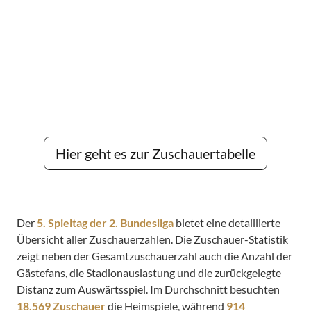
Hier geht es zur Zuschauertabelle
Der
5. Spieltag der 2. Bundesliga
bietet eine detaillierte
Übersicht aller Zuschauerzahlen. Die Zuschauer-Statistik
zeigt neben der Gesamtzuschauerzahl auch die Anzahl der
Gästefans, die Stadionauslastung und die zurückgelegte
Distanz zum Auswärtsspiel. Im Durchschnitt besuchten
18.569 Zuschauer
die Heimspiele, während
914