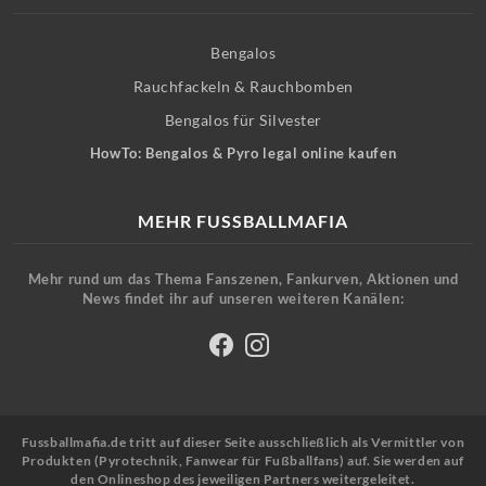
Bengalos
Rauchfackeln & Rauchbomben
Bengalos für Silvester
HowTo: Bengalos & Pyro legal online kaufen
MEHR FUSSBALLMAFIA
Mehr rund um das Thema Fanszenen, Fankurven, Aktionen und
News findet ihr auf unseren weiteren Kanälen:
Fussballmafia.de tritt auf dieser Seite ausschließlich als Vermittler von
Produkten (Pyrotechnik, Fanwear für Fußballfans) auf. Sie werden auf
den Onlineshop des jeweiligen Partners weitergeleitet.