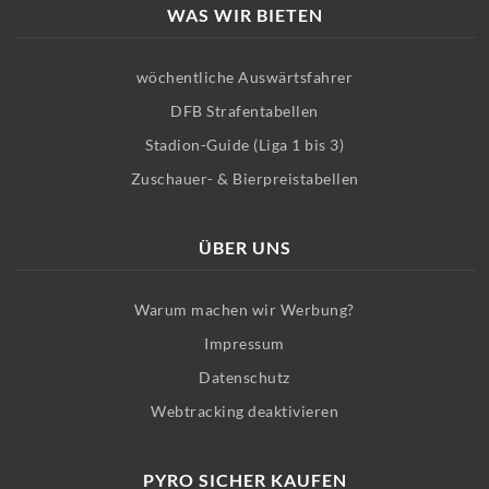
WAS WIR BIETEN
wöchentliche Auswärtsfahrer
DFB Strafentabellen
Stadion-Guide (Liga 1 bis 3)
Zuschauer- & Bierpreistabellen
ÜBER UNS
Warum machen wir Werbung?
Impressum
Datenschutz
Webtracking deaktivieren
PYRO SICHER KAUFEN