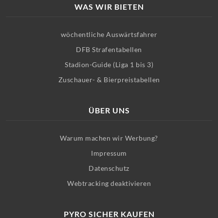
WAS WIR BIETEN
wöchentliche Auswärtsfahrer
DFB Strafentabellen
Stadion-Guide (Liga 1 bis 3)
Zuschauer- & Bierpreistabellen
ÜBER UNS
Warum machen wir Werbung?
Impressum
Datenschutz
Webtracking deaktivieren
PYRO SICHER KAUFEN