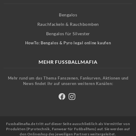
Bengalos
Rauchfackeln & Rauchbomben
Bengalos für Silvester
HowTo: Bengalos & Pyro legal online kaufen
MEHR FUSSBALLMAFIA
Mehr rund um das Thema Fanszenen, Fankurven, Aktionen und
News findet ihr auf unseren weiteren Kanälen:
Fussballmafia.de tritt auf dieser Seite ausschließlich als Vermittler von
Produkten (Pyrotechnik, Fanwear für Fußballfans) auf. Sie werden auf
den Onlineshop des jeweiligen Partners weitergeleitet.