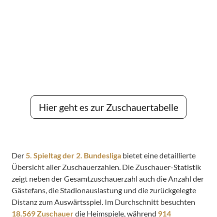
Hier geht es zur Zuschauertabelle
Der
5. Spieltag der 2. Bundesliga
bietet eine detaillierte
Übersicht aller Zuschauerzahlen. Die Zuschauer-Statistik
zeigt neben der Gesamtzuschauerzahl auch die Anzahl der
Gästefans, die Stadionauslastung und die zurückgelegte
Distanz zum Auswärtsspiel. Im Durchschnitt besuchten
18.569 Zuschauer
die Heimspiele, während
914