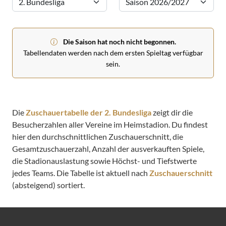
Die Saison hat noch nicht begonnen.
Tabellendaten werden nach dem ersten Spieltag verfügbar
sein.
Die
Zuschauertabelle der 2. Bundesliga
zeigt dir die
Besucherzahlen aller Vereine im Heimstadion. Du findest
hier den durchschnittlichen Zuschauerschnitt, die
Gesamtzuschauerzahl, Anzahl der ausverkauften Spiele,
die Stadionauslastung sowie Höchst- und Tiefstwerte
jedes Teams. Die Tabelle ist aktuell nach
Zuschauerschnitt
(absteigend) sortiert.