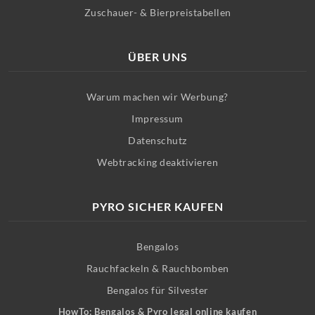
Zuschauer- & Bierpreistabellen
ÜBER UNS
Warum machen wir Werbung?
Impressum
Datenschutz
Webtracking deaktivieren
PYRO SICHER KAUFEN
Bengalos
Rauchfackeln & Rauchbomben
Bengalos für Silvester
HowTo: Bengalos & Pyro legal online kaufen