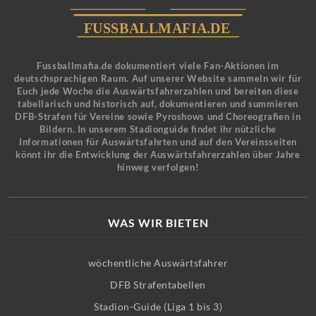
Fussballmafia.de dokumentiert viele Fan-Aktionen im
deutschsprachigen Raum. Auf unserer Website sammeln wir für
Euch jede Woche die Auswärtsfahrerzahlen und bereiten diese
tabellarisch und historisch auf, dokumentieren und summieren
DFB-Strafen für Vereine sowie Pyroshows und Choreografien in
Bildern. In unserem Stadionguide findet ihr nützliche
Informationen für Auswärtsfahrten und auf den Vereinsseiten
könnt ihr die Entwicklung der Auswärtsfahrerzahlen über Jahre
hinweg verfolgen!
WAS WIR BIETEN
wöchentliche Auswärtsfahrer
DFB Strafentabellen
Stadion-Guide (Liga 1 bis 3)