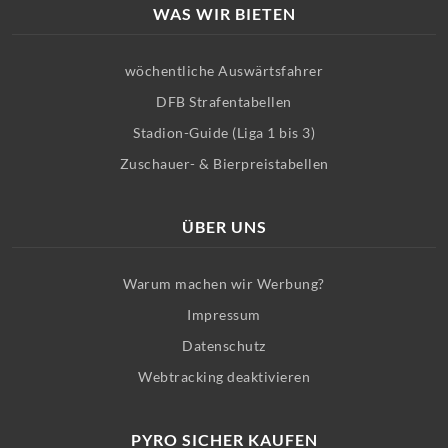
WAS WIR BIETEN
wöchentliche Auswärtsfahrer
DFB Strafentabellen
Stadion-Guide (Liga 1 bis 3)
Zuschauer- & Bierpreistabellen
ÜBER UNS
Warum machen wir Werbung?
Impressum
Datenschutz
Webtracking deaktivieren
PYRO SICHER KAUFEN