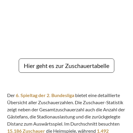
Hier geht es zur Zuschauertabelle
Der
6. Spieltag der 2. Bundesliga
bietet eine detaillierte
Übersicht aller Zuschauerzahlen. Die Zuschauer-Statistik
zeigt neben der Gesamtzuschauerzahl auch die Anzahl der
Gästefans, die Stadionauslastung und die zurückgelegte
Distanz zum Auswärtsspiel. Im Durchschnitt besuchten
15.186 Zuschauer
die Heimspiele, während
1.492