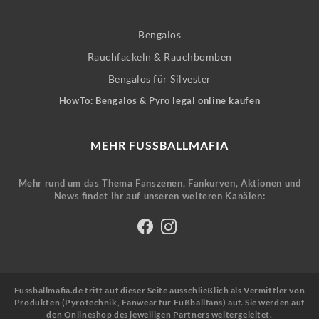
Bengalos
Rauchfackeln & Rauchbomben
Bengalos für Silvester
HowTo: Bengalos & Pyro legal online kaufen
MEHR FUSSBALLMAFIA
Mehr rund um das Thema Fanszenen, Fankurven, Aktionen und
News findet ihr auf unseren weiteren Kanälen:
Fussballmafia.de tritt auf dieser Seite ausschließlich als Vermittler von
Produkten (Pyrotechnik, Fanwear für Fußballfans) auf. Sie werden auf
den Onlineshop des jeweiligen Partners weitergeleitet.