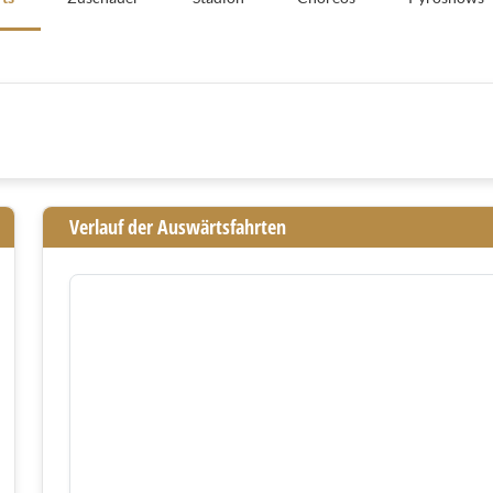
Verlauf der Auswärtsfahrten