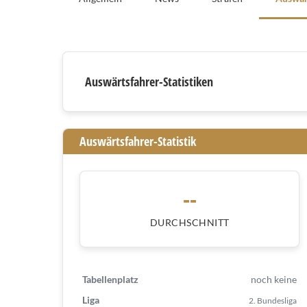
Auswärtsfahrer
Auswärtsfahrer-Statistiken
Auswärtsfahrer-Statistik
--
DURCHSCHNITT
Tabellenplatz
noch keine
Liga
2. Bundesliga