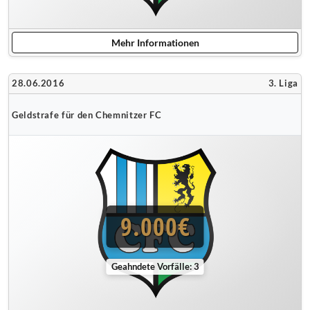
Mehr Informationen
28.06.2016
3. Liga
Geldstrafe für den Chemnitzer FC
9.000€
Geahndete Vorfälle: 3