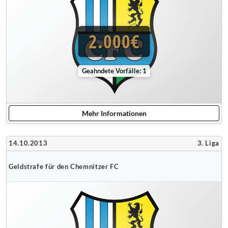
2.000€
Geahndete Vorfälle: 1
Mehr Informationen
14.10.2013
3. Liga
Geldstrafe für den Chemnitzer FC