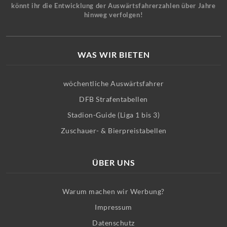
könnt ihr die Entwicklung der Auswärtsfahrerzahlen über Jahre
hinweg verfolgen!
WAS WIR BIETEN
wöchentliche Auswärtsfahrer
DFB Strafentabellen
Stadion-Guide (Liga 1 bis 3)
Zuschauer- & Bierpreistabellen
ÜBER UNS
Warum machen wir Werbung?
Impressum
Datenschutz