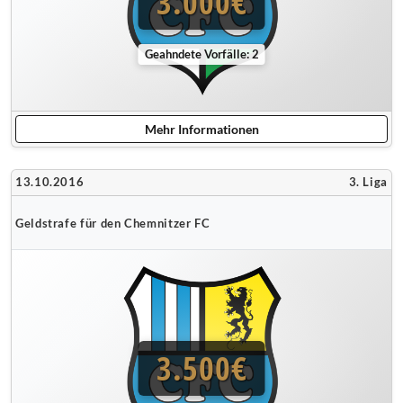
3.000€
Geahndete Vorfälle: 2
Mehr Informationen
13.10.2016
3. Liga
Geldstrafe für den Chemnitzer FC
3.500€