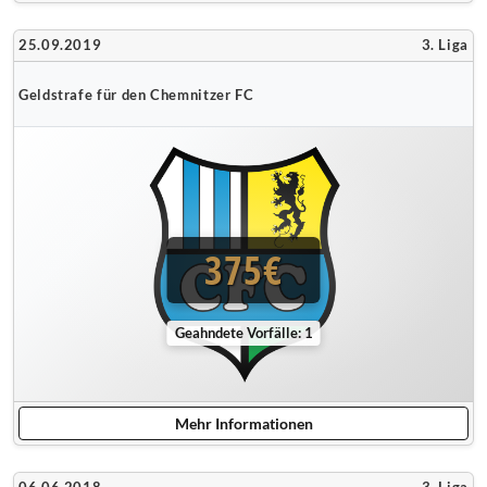
25.09.2019
3. Liga
Geldstrafe für den Chemnitzer FC
375€
Geahndete Vorfälle: 1
Mehr Informationen