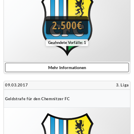
2.500€
Geahndete Vorfälle: 1
Mehr Informationen
09.03.2017
3. Liga
Geldstrafe für den Chemnitzer FC