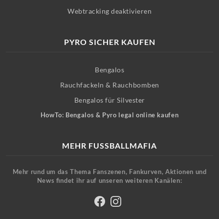
Webtracking deaktivieren
PYRO SICHER KAUFEN
Bengalos
Rauchfackeln & Rauchbomben
Bengalos für Silvester
HowTo: Bengalos & Pyro legal online kaufen
MEHR FUSSBALLMAFIA
Mehr rund um das Thema Fanszenen, Fankurven, Aktionen und
News findet ihr auf unseren weiteren Kanälen: