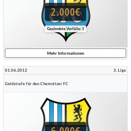
2.000€
Geahndete Vorfälle: 1
Mehr Informationen
01.06.2012
3. Liga
Geldstrafe für den Chemnitzer FC
6.000€