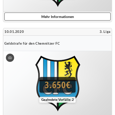
Mehr Informationen
10.01.2020
3. Liga
Geldstrafe für den Chemnitzer FC
3.650€
Geahndete Vorfälle: 2