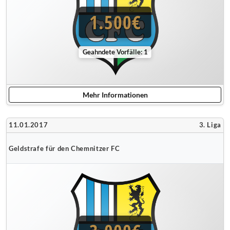
1.500€
Geahndete Vorfälle: 1
Mehr Informationen
11.01.2017
3. Liga
Geldstrafe für den Chemnitzer FC