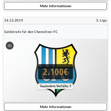
Mehr Informationen
16.12.2019
3. Liga
Geldstrafe für den Chemnitzer FC
2.100€
Geahndete Vorfälle: 1
Mehr Informationen