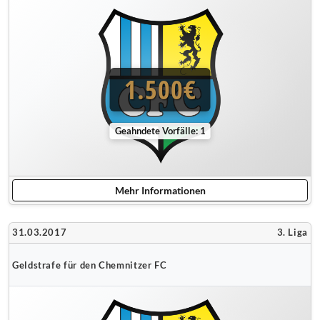
1.500€
Geahndete Vorfälle: 1
Mehr Informationen
31.03.2017
3. Liga
Geldstrafe für den Chemnitzer FC