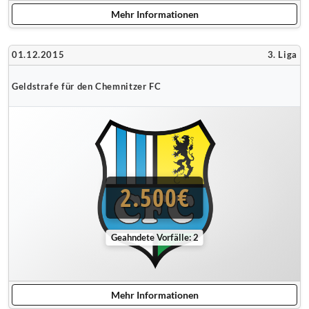
Mehr Informationen
01.12.2015
3. Liga
Geldstrafe für den Chemnitzer FC
2.500€
Geahndete Vorfälle: 2
Mehr Informationen