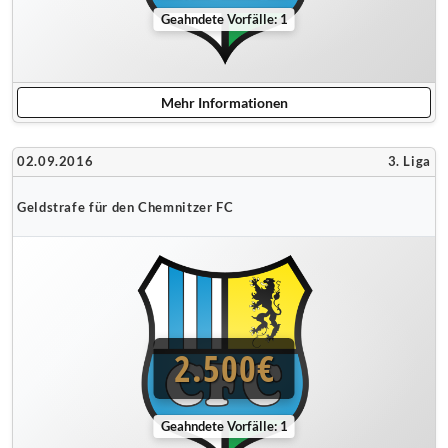
Geahndete Vorfälle: 1
Mehr Informationen
02.09.2016
3. Liga
Geldstrafe für den Chemnitzer FC
2.500€
Geahndete Vorfälle: 1