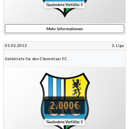
Geahndete Vorfälle: 1
Mehr Informationen
01.02.2012
3. Liga
Geldstrafe für den Chemnitzer FC
2.000€
Geahndete Vorfälle: 1