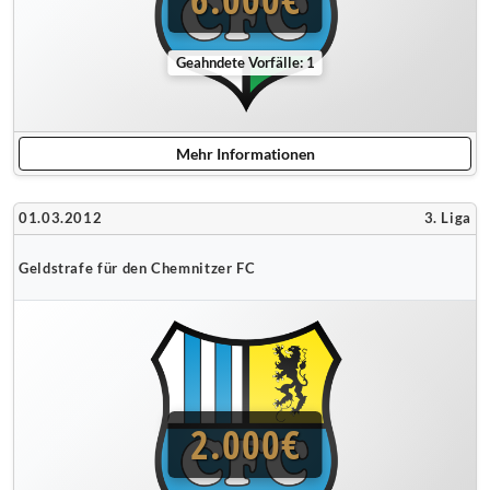
Geahndete Vorfälle: 1
Mehr Informationen
01.03.2012
3. Liga
Geldstrafe für den Chemnitzer FC
2.000€