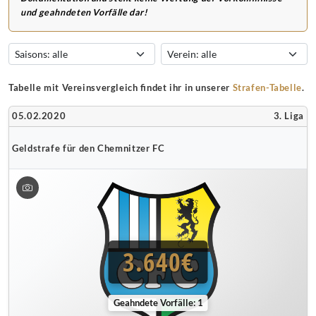
und geahndeten Vorfälle dar!
Tabelle mit Vereinsvergleich findet ihr in unserer
Strafen-Tabelle
.
05.02.2020
3. Liga
Geldstrafe für den Chemnitzer FC
3.640€
Geahndete Vorfälle: 1