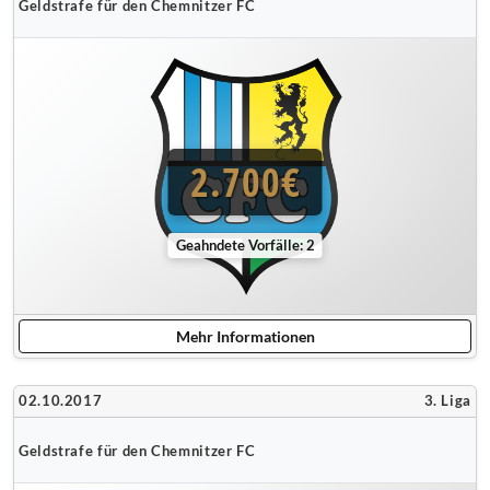
Geldstrafe für den Chemnitzer FC
2.700€
Geahndete Vorfälle: 2
Mehr Informationen
02.10.2017
3. Liga
Geldstrafe für den Chemnitzer FC