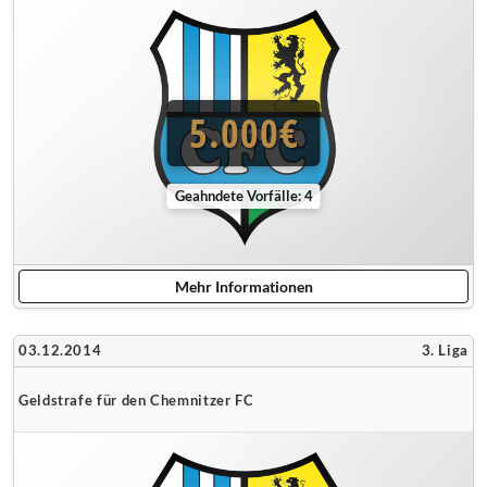
5.000€
Geahndete Vorfälle: 4
Mehr Informationen
03.12.2014
3. Liga
Geldstrafe für den Chemnitzer FC